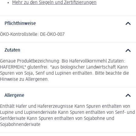
Mehr zu den Siegeln und Zertifizierungen
Pflichthinweise
ÖKO-Kontrollstelle: DE-ÖKO-007
Zutaten
Genaue Produktbezeichnung: Bio Hafervollkornmehl Zutaten:
HAFERMEHL* glutenfrei. *aus biologischer Landwirtschaft Kann
Spuren von Soja, Senf und Lupinen enthalten. Bitte beachte die
Hinweise zu Allergenen.
Allergene
Enthält Hafer und Hafererzeugnisse Kann Spuren enthalten von
Lupine und Lupinenderivate Kann Spuren enthalten von Senf- und
Senfderivate Kann Spuren enthalten von Sojabohne und
Sojabohnenderivate