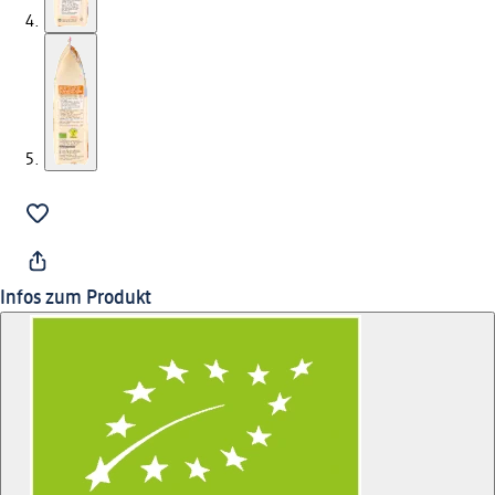
Infos zum Produkt