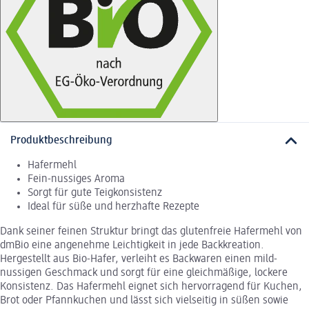
Produktbeschreibung
Hafermehl
Fein-nussiges Aroma
Sorgt für gute Teigkonsistenz
Ideal für süße und herzhafte Rezepte
Dank seiner feinen Struktur bringt das glutenfreie Hafermehl von
dmBio eine angenehme Leichtigkeit in jede Backkreation.
Hergestellt aus Bio-Hafer, verleiht es Backwaren einen mild-
nussigen Geschmack und sorgt für eine gleichmäßige, lockere
Konsistenz. Das Hafermehl eignet sich hervorragend für Kuchen,
Brot oder Pfannkuchen und lässt sich vielseitig in süßen sowie