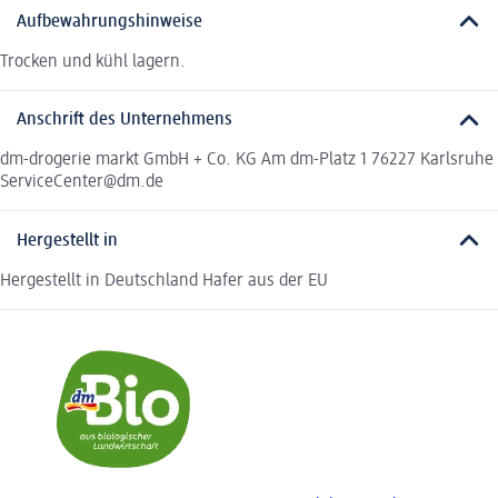
Aufbewahrungshinweise
Trocken und kühl lagern.
Anschrift des Unternehmens
dm-drogerie markt GmbH + Co. KG Am dm-Platz 1 76227 Karlsruhe
ServiceCenter@dm.de
Hergestellt in
Hergestellt in Deutschland Hafer aus der EU