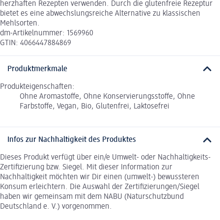
herzhaften Rezepten verwenden. Durch die glutenfreie Rezeptur
bietet es eine abwechslungsreiche Alternative zu klassischen
Mehlsorten.
dm-Artikelnummer: 1569960
GTIN: 4066447884869
Produktmerkmale
Produkteigenschaften:
Ohne Aromastoffe, Ohne Konservierungsstoffe, Ohne
Farbstoffe, Vegan, Bio, Glutenfrei, Laktosefrei
Infos zur Nachhaltigkeit des Produktes
Dieses Produkt verfügt über ein/e Umwelt- oder Nachhaltigkeits-
Zertifizierung bzw. Siegel. Mit dieser Information zur
Nachhaltigkeit möchten wir Dir einen (umwelt-) bewussteren
Konsum erleichtern. Die Auswahl der Zertifizierungen/Siegel
haben wir gemeinsam mit dem NABU (Naturschutzbund
Deutschland e. V.) vorgenommen.