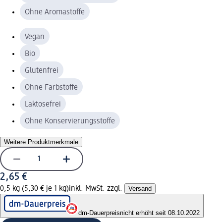
Ohne Aromastoffe
Vegan
Bio
Glutenfrei
Ohne Farbstoffe
Laktosefrei
Ohne Konservierungsstoffe
Weitere Produktmerkmale
2,65 €
0,5 kg (5,30 € je 1 kg)
inkl. MwSt. zzgl.
Versand
dm-Dauerpreis
nicht erhöht seit 08.10.2022