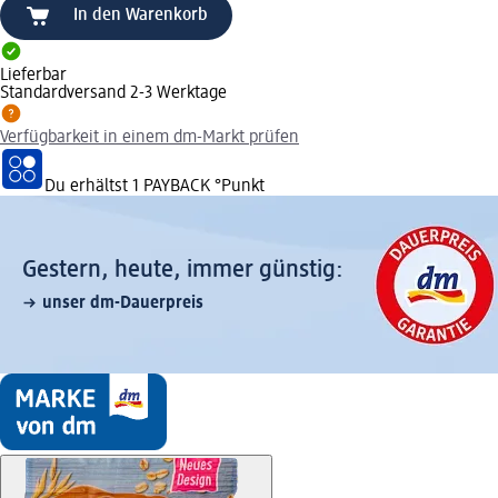
In den Warenkorb
Lieferbar
Standardversand 2-3 Werktage
Verfügbarkeit in einem dm-Markt prüfen
Du erhältst
1 PAYBACK
°Punkt
Gestern, heute, immer günstig:
unser dm-Dauerpreis