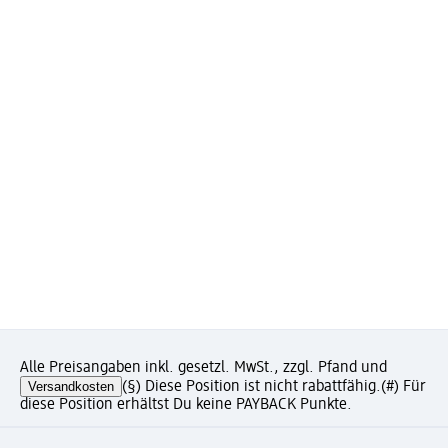
Alle Preisangaben inkl. gesetzl. MwSt., zzgl. Pfand und
Versandkosten
(§) Diese Position ist nicht rabattfähig.
(#) Für
diese Position erhältst Du keine PAYBACK Punkte.