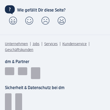
Wie gefällt Dir diese Seite?
Unternehmen
Jobs
Services
Kundenservice
Geschäftskunden
dm & Partner
Sicherheit & Datenschutz bei dm