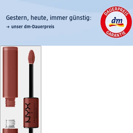
Gestern, heute, immer günstig:
unser dm-Dauerpreis