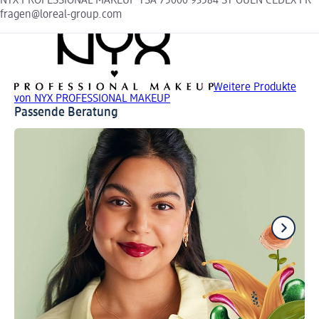
NYX PROFESSIONAL MAKEUP TSA 75000 93584 ST OUEN CEDEX FR
fragen@loreal-group.com
Weitere Produkte
von NYX PROFESSIONAL MAKEUP
Passende Beratung