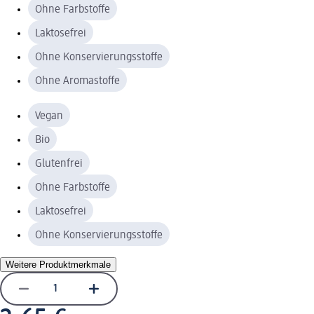
Ohne Farbstoffe
Laktosefrei
Ohne Konservierungsstoffe
Ohne Aromastoffe
Vegan
Bio
Glutenfrei
Ohne Farbstoffe
Laktosefrei
Ohne Konservierungsstoffe
Weitere Produktmerkmale