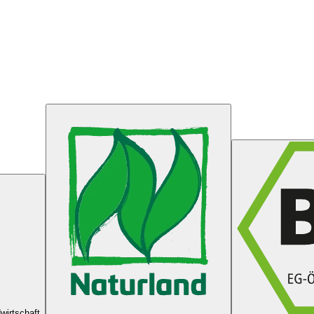
wirtschaft