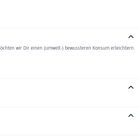
t möchten wir Dir einen (umwelt-) bewussteren Konsum erleichtern.