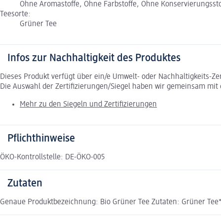
Ohne Aromastoffe, Ohne Farbstoffe, Ohne Konservierungsstoff
Teesorte:
Grüner Tee
Infos zur Nachhaltigkeit des Produktes
Dieses Produkt verfügt über ein/e Umwelt- oder Nachhaltigkeits-Ze
Die Auswahl der Zertifizierungen/Siegel haben wir gemeinsam mi
Mehr zu den Siegeln und Zertifizierungen
Pflichthinweise
ÖKO-Kontrollstelle: DE-ÖKO-005
Zutaten
Genaue Produktbezeichnung: Bio Grüner Tee Zutaten: Grüner Tee*.