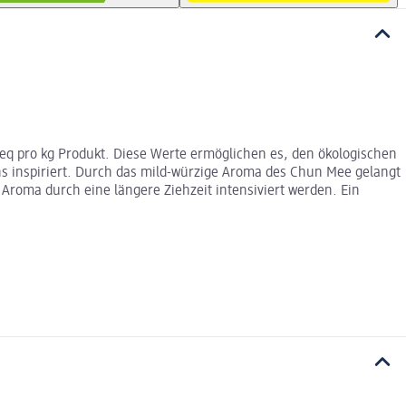
₂-eq pro kg Produkt. Diese Werte ermöglichen es, den ökologischen
 inspiriert. Durch das mild-würzige Aroma des Chun Mee gelangt
Aroma durch eine längere Ziehzeit intensiviert werden. Ein