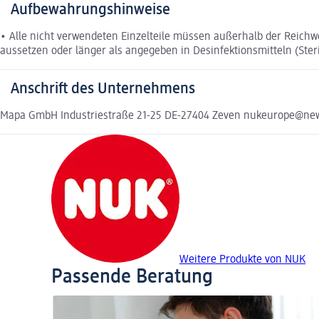
Aufbewahrungshinweise
• Alle nicht verwendeten Einzelteile müssen außerhalb der Reich
aussetzen oder länger als angegeben in Desinfektionsmitteln (Steri
Anschrift des Unternehmens
Mapa GmbH Industriestraße 21-25 DE-27404 Zeven nukeurope@ne
Weitere Produkte von NUK
Passende Beratung