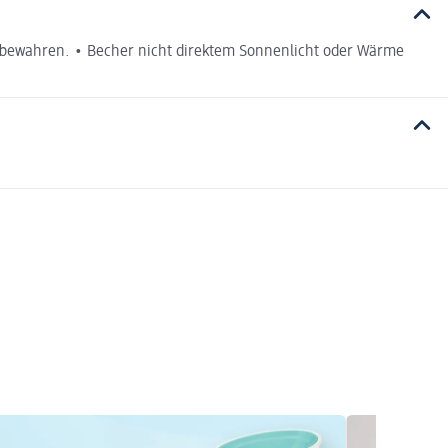
ufbewahren. • Becher nicht direktem Sonnenlicht oder Wärme