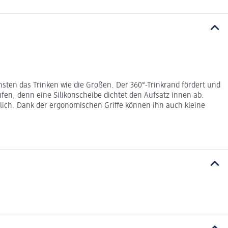
nsten das Trinken wie die Großen. Der 360°-Trinkrand fördert und
ufen, denn eine Silikonscheibe dichtet den Aufsatz innen ab.
dlich. Dank der ergonomischen Griffe können ihn auch kleine