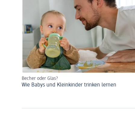
Becher oder Glas?
Wie Babys und Kleinkinder trinken lernen