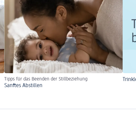
Tipps für das Beenden der Stillbeziehung
Trink
Sanftes Abstillen