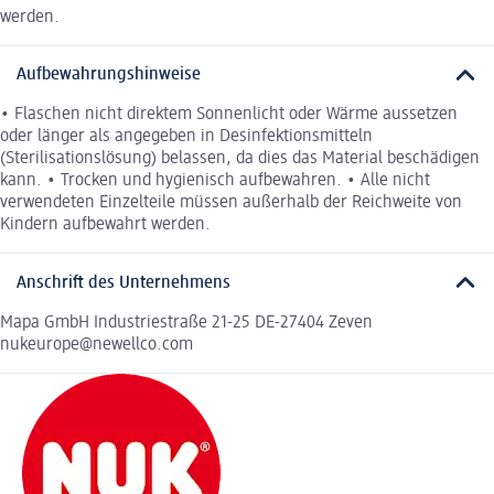
werden.
Aufbewahrungshinweise
• Flaschen nicht direktem Sonnenlicht oder Wärme aussetzen
oder länger als angegeben in Desinfektionsmitteln
(Sterilisationslösung) belassen, da dies das Material beschädigen
kann. • Trocken und hygienisch aufbewahren. • Alle nicht
verwendeten Einzelteile müssen außerhalb der Reichweite von
Kindern aufbewahrt werden.
Anschrift des Unternehmens
Mapa GmbH Industriestraße 21-25 DE-27404 Zeven
nukeurope@newellco.com