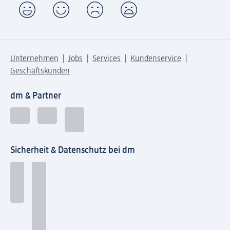
Unternehmen
Jobs
Services
Kundenservice
Geschäftskunden
dm & Partner
Sicherheit & Datenschutz bei dm