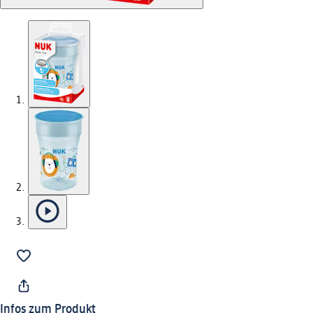
Infos zum Produkt