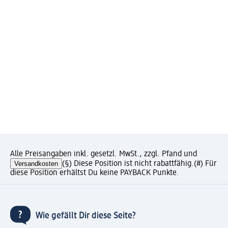
Alle Preisangaben inkl. gesetzl. MwSt., zzgl. Pfand und
Versandkosten
(§) Diese Position ist nicht rabattfähig.
(#) Für
diese Position erhältst Du keine PAYBACK Punkte.
Wie gefällt Dir diese Seite?