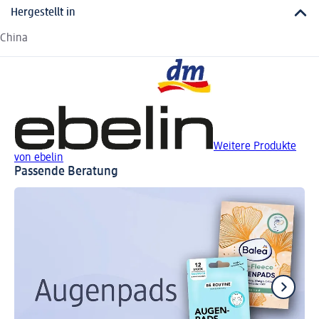
Hergestellt in
China
Weitere Produkte
von ebelin
Passende Beratung