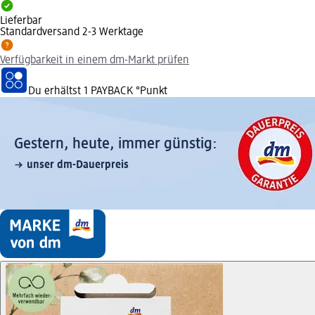
Lieferbar
Standardversand 2-3 Werktage
Verfügbarkeit in einem dm-Markt prüfen
Du erhältst
1 PAYBACK
°Punkt
Gestern, heute, immer günstig:
unser dm-Dauerpreis