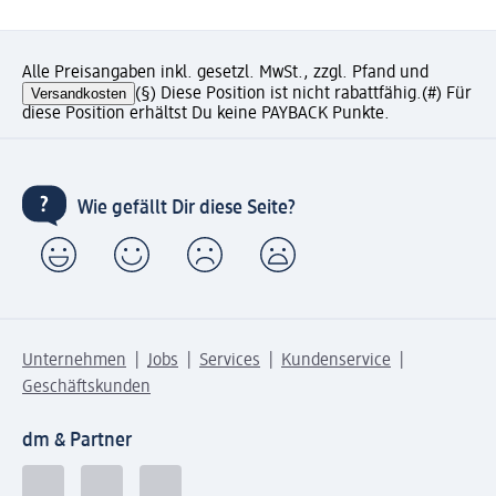
Alle Preisangaben inkl. gesetzl. MwSt., zzgl. Pfand und
Versandkosten
(§) Diese Position ist nicht rabattfähig.
(#) Für
diese Position erhältst Du keine PAYBACK Punkte.
Wie gefällt Dir diese Seite?
Unternehmen
Jobs
Services
Kundenservice
Geschäftskunden
dm & Partner