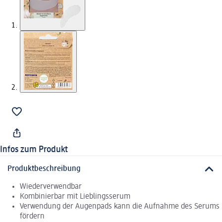
Infos zum Produkt
Produktbeschreibung
Wiederverwendbar
Kombinierbar mit Lieblingsserum
Verwendung der Augenpads kann die Aufnahme des Serums
fördern