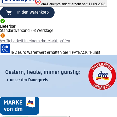
dm-Dauerpreis
nicht erhöht seit 11.09.2023
In den Warenkorb
Lieferbar
Standardversand 2-3 Werktage
Verfügbarkeit in einem dm-Markt prüfen
Je 2 Euro Warenwert erhalten Sie 1 PAYBACK °Punkt
Gestern, heute, immer günstig:
unser dm-Dauerpreis