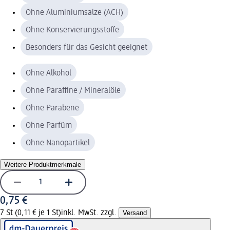
Ohne Aluminiumsalze (ACH)
Ohne Konservierungsstoffe
Besonders für das Gesicht geeignet
Ohne Alkohol
Ohne Paraffine / Mineralöle
Ohne Parabene
Ohne Parfüm
Ohne Nanopartikel
Weitere Produktmerkmale
0,75 €
7 St (0,11 € je 1 St)
inkl. MwSt. zzgl.
Versand