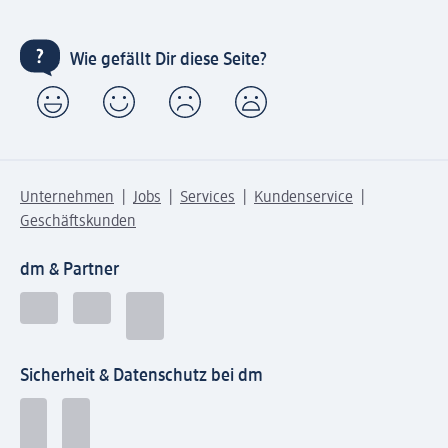
Wie gefällt Dir diese Seite?
Unternehmen
Jobs
Services
Kundenservice
Geschäftskunden
dm & Partner
Sicherheit & Datenschutz bei dm