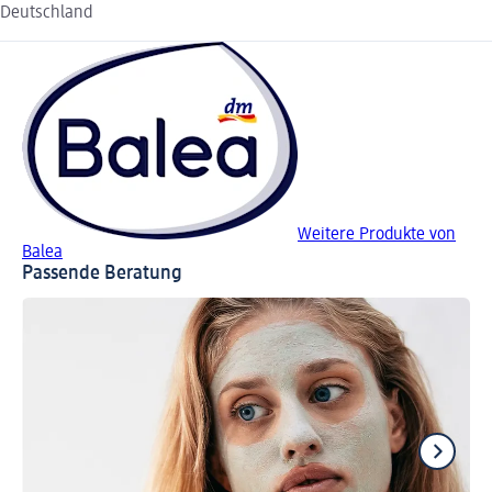
Deutschland
Weitere Produkte von
Balea
Passende Beratung