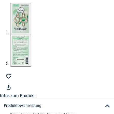
Infos zum Produkt
Produktbeschreibung