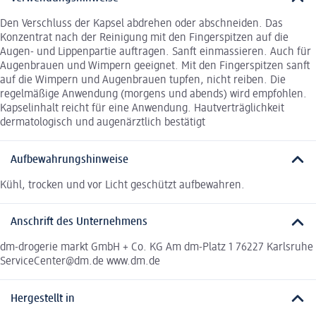
Den Verschluss der Kapsel abdrehen oder abschneiden. Das
Konzentrat nach der Reinigung mit den Fingerspitzen auf die
Augen- und Lippenpartie auftragen. Sanft einmassieren. Auch für
Augenbrauen und Wimpern geeignet. Mit den Fingerspitzen sanft
auf die Wimpern und Augenbrauen tupfen, nicht reiben. Die
regelmäßige Anwendung (morgens und abends) wird empfohlen.
Kapselinhalt reicht für eine Anwendung. Hautverträglichkeit
dermatologisch und augenärztlich bestätigt
Aufbewahrungshinweise
Kühl, trocken und vor Licht geschützt aufbewahren.
Anschrift des Unternehmens
dm-drogerie markt GmbH + Co. KG Am dm-Platz 1 76227 Karlsruhe
ServiceCenter@dm.de www.dm.de
Hergestellt in