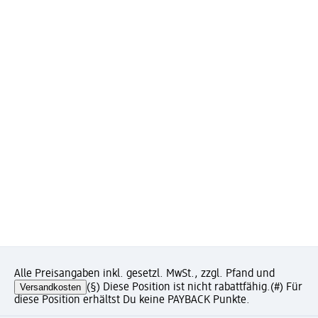
Alle Preisangaben inkl. gesetzl. MwSt., zzgl. Pfand und
Versandkosten
(§) Diese Position ist nicht rabattfähig.
(#) Für
diese Position erhältst Du keine PAYBACK Punkte.