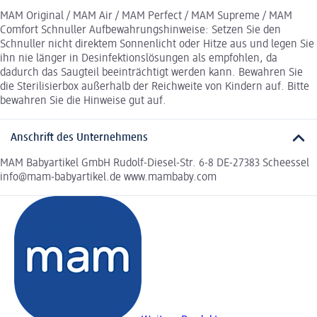
MAM Original / MAM Air / MAM Perfect / MAM Supreme / MAM
Comfort Schnuller Aufbewahrungshinweise: Setzen Sie den
Schnuller nicht direktem Sonnenlicht oder Hitze aus und legen Sie
ihn nie länger in Desinfektionslösungen als empfohlen, da
dadurch das Saugteil beeinträchtigt werden kann. Bewahren Sie
die Sterilisierbox außerhalb der Reichweite von Kindern auf. Bitte
bewahren Sie die Hinweise gut auf.
Anschrift des Unternehmens
MAM Babyartikel GmbH Rudolf-Diesel-Str. 6-8 DE-27383 Scheessel
info@mam-babyartikel.de www.mambaby.com