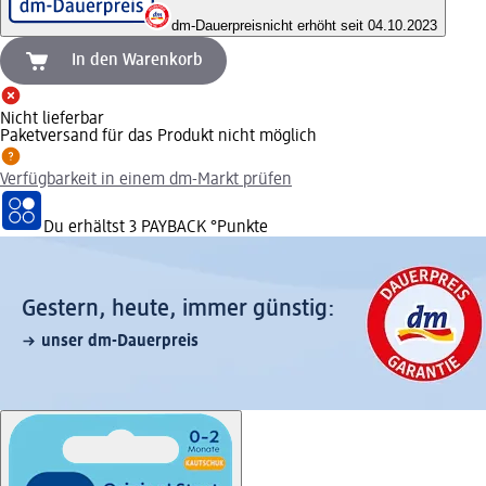
dm-Dauerpreis
nicht erhöht seit 04.10.2023
In den Warenkorb
Nicht lieferbar
Paketversand für das Produkt nicht möglich
Verfügbarkeit in einem dm-Markt prüfen
Du erhältst
3 PAYBACK
°Punkte
Gestern, heute, immer günstig:
unser dm-Dauerpreis