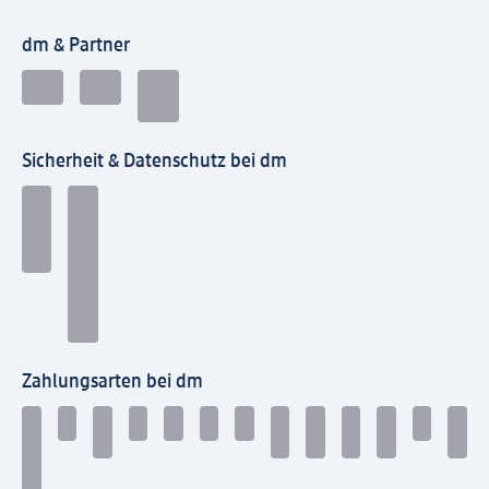
dm & Partner
Sicherheit & Datenschutz bei dm
Zahlungsarten bei dm