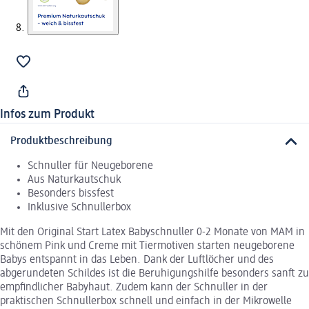
Infos zum Produkt
Produktbeschreibung
Schnuller für Neugeborene
Aus Naturkautschuk
Besonders bissfest
Inklusive Schnullerbox
Mit den Original Start Latex Babyschnuller 0-2 Monate von MAM in
schönem Pink und Creme mit Tiermotiven starten neugeborene
Babys entspannt in das Leben. Dank der Luftlöcher und des
abgerundeten Schildes ist die Beruhigungshilfe besonders sanft zu
empfindlicher Babyhaut. Zudem kann der Schnuller in der
praktischen Schnullerbox schnell und einfach in der Mikrowelle