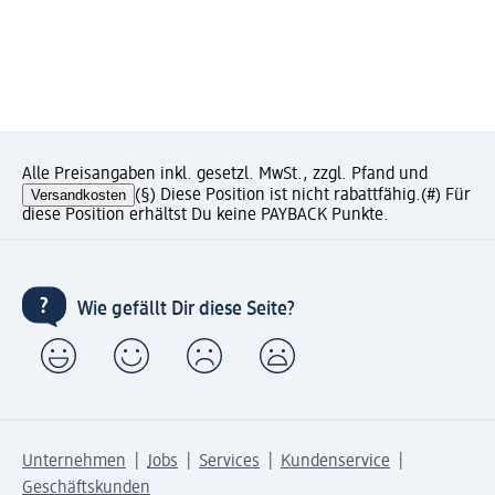
Alle Preisangaben inkl. gesetzl. MwSt., zzgl. Pfand und
Versandkosten
(§) Diese Position ist nicht rabattfähig.
(#) Für
diese Position erhältst Du keine PAYBACK Punkte.
Wie gefällt Dir diese Seite?
Unternehmen
Jobs
Services
Kundenservice
Geschäftskunden