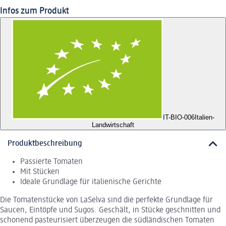
Infos zum Produkt
IT-BIO-006
Italien-
Landwirtschaft
Produktbeschreibung
Passierte Tomaten
Mit Stücken
Ideale Grundlage für italienische Gerichte
Die Tomatenstücke von LaSelva sind die perfekte Grundlage für
Saucen, Eintöpfe und Sugos. Geschält, in Stücke geschnitten und
schonend pasteurisiert überzeugen die südländischen Tomaten