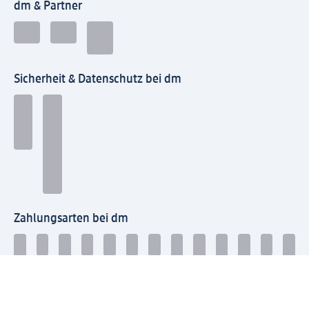
dm & Partner
Sicherheit & Datenschutz bei dm
Zahlungsarten bei dm