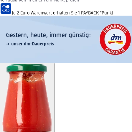
Verfügbarkeit in einem dm-Markt prüfen
Je 2 Euro Warenwert erhalten Sie 1 PAYBACK °Punkt
Gestern, heute, immer günstig:
unser dm-Dauerpreis