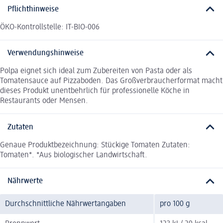
Pflichthinweise
ÖKO-Kontrollstelle: IT-BIO-006
Verwendungshinweise
Polpa eignet sich ideal zum Zubereiten von Pasta oder als
Tomatensauce auf Pizzaboden. Das Großverbraucherformat macht
dieses Produkt unentbehrlich für professionelle Köche in
Restaurants oder Mensen.
Zutaten
Genaue Produktbezeichnung: Stückige Tomaten Zutaten:
Tomaten*. *Aus biologischer Landwirtschaft.
Nährwerte
Durchschnittliche Nährwertangaben
pro 100 g