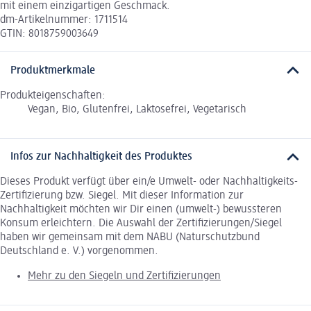
mit einem einzigartigen Geschmack.
dm-Artikelnummer: 1711514
GTIN: 8018759003649
Produktmerkmale
Produkteigenschaften:
Vegan, Bio, Glutenfrei, Laktosefrei, Vegetarisch
Infos zur Nachhaltigkeit des Produktes
Dieses Produkt verfügt über ein/e Umwelt- oder Nachhaltigkeits-
Zertifizierung bzw. Siegel. Mit dieser Information zur
Nachhaltigkeit möchten wir Dir einen (umwelt-) bewussteren
Konsum erleichtern. Die Auswahl der Zertifizierungen/Siegel
haben wir gemeinsam mit dem NABU (Naturschutzbund
Deutschland e. V.) vorgenommen.
Mehr zu den Siegeln und Zertifizierungen