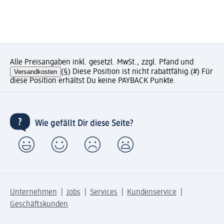
Alle Preisangaben inkl. gesetzl. MwSt., zzgl. Pfand und
Versandkosten
(§) Diese Position ist nicht rabattfähig.
(#) Für
diese Position erhältst Du keine PAYBACK Punkte.
Wie gefällt Dir diese Seite?
Unternehmen
Jobs
Services
Kundenservice
Geschäftskunden