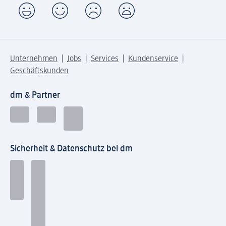
Unternehmen
Jobs
Services
Kundenservice
Geschäftskunden
dm & Partner
Sicherheit & Datenschutz bei dm