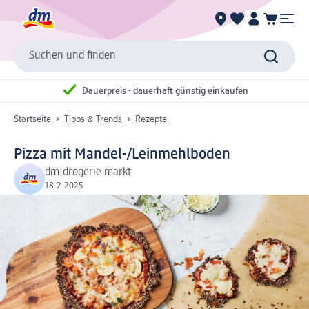
Suchen und finden
Dauerpreis - dauerhaft günstig einkaufen
Startseite
Tipps & Trends
Rezepte
Pizza mit Mandel-/Leinmehlboden
dm-drogerie markt
18.2.2025