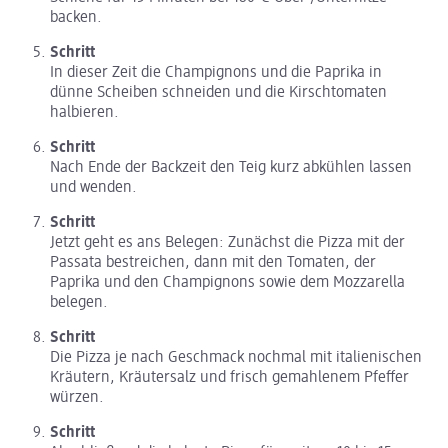
backen.
Schritt
In dieser Zeit die Champignons und die Paprika in
dünne Scheiben schneiden und die Kirschtomaten
halbieren.
Schritt
Nach Ende der Backzeit den Teig kurz abkühlen lassen
und wenden.
Schritt
Jetzt geht es ans Belegen: Zunächst die Pizza mit der
Passata bestreichen, dann mit den Tomaten, der
Paprika und den Champignons sowie dem Mozzarella
belegen.
Schritt
Die Pizza je nach Geschmack nochmal mit italienischen
Kräutern, Kräutersalz und frisch gemahlenem Pfeffer
würzen.
Schritt