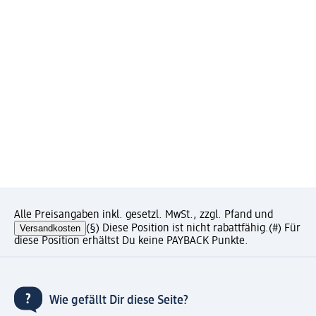
Alle Preisangaben inkl. gesetzl. MwSt., zzgl. Pfand und
Versandkosten
(§) Diese Position ist nicht rabattfähig.
(#) Für
diese Position erhältst Du keine PAYBACK Punkte.
Wie gefällt Dir diese Seite?