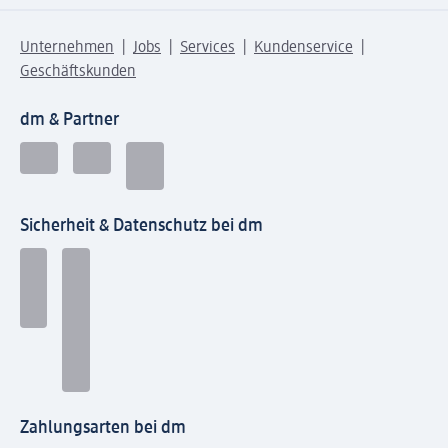
Unternehmen
Jobs
Services
Kundenservice
Geschäftskunden
dm & Partner
Sicherheit & Datenschutz bei dm
Zahlungsarten bei dm