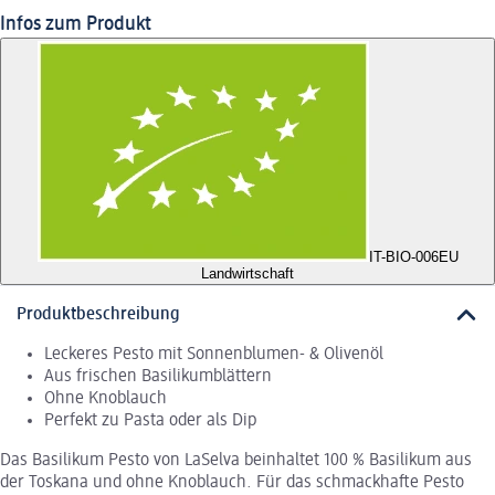
Infos zum Produkt
IT-BIO-006
EU
Landwirtschaft
Produktbeschreibung
Leckeres Pesto mit Sonnenblumen- & Olivenöl
Aus frischen Basilikumblättern
Ohne Knoblauch
Perfekt zu Pasta oder als Dip
Das Basilikum Pesto von LaSelva beinhaltet 100 % Basilikum aus
der Toskana und ohne Knoblauch. Für das schmackhafte Pesto