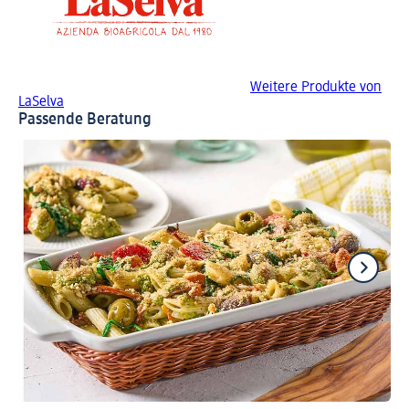
Weitere Produkte von
LaSelva
Passende Beratung