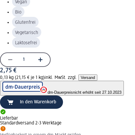
Vegan
Bio
Glutenfrei
Vegetarisch
Laktosefrei
2,75 €
0,13 kg (21,15 € je 1 kg)
inkl. MwSt. zzgl.
Versand
dm-Dauerpreis
nicht erhöht seit 27.10.2023
In den Warenkorb
Lieferbar
Standardversand 2-3 Werktage