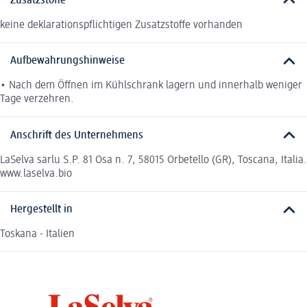
Zusatzstoffe
keine deklarationspflichtigen Zusatzstoffe vorhanden
Aufbewahrungshinweise
• Nach dem Öffnen im Kühlschrank lagern und innerhalb weniger
Tage verzehren.
Anschrift des Unternehmens
LaSelva sarlu S.P. 81 Osa n. 7, 58015 Orbetello (GR), Toscana, Italia.
www.laselva.bio
Hergestellt in
Toskana - Italien