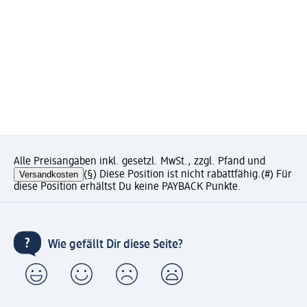
Alle Preisangaben inkl. gesetzl. MwSt., zzgl. Pfand und
Versandkosten
(§) Diese Position ist nicht rabattfähig.
(#) Für
diese Position erhältst Du keine PAYBACK Punkte.
Wie gefällt Dir diese Seite?