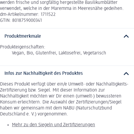
werden frische und sorgfältig hergestellte Basilikumblätter
verwendet, welche in der Maremma in Meeresnähe gedeihen.
dm-Artikelnummer: 1711522
GTIN: 8018759000341
Produktmerkmale
Produkteigenschaften:
Vegan, Bio, Glutenfrei, Laktosefrei, Vegetarisch
Infos zur Nachhaltigkeit des Produktes
Dieses Produkt verfügt über ein/e Umwelt- oder Nachhaltigkeits-
Zertifizierung bzw. Siegel. Mit dieser Information zur
Nachhaltigkeit möchten wir Dir einen (umwelt-) bewussteren
Konsum erleichtern. Die Auswahl der Zertifizierungen/Siegel
haben wir gemeinsam mit dem NABU (Naturschutzbund
Deutschland e. V.) vorgenommen.
Mehr zu den Siegeln und Zertifizierungen