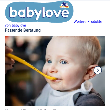
Weitere Produkte
von babylove
Passende Beratung