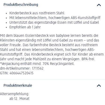
Produktbeschreibung
Kinderbesteck aus rostfreiem Stahl
Mit lebensmittelechtem, hochwertigen ABS-Kunststoffgriff
Unterstützt das eigenständige Essen mit Löffel und Gabel
Empfohlen ab 1 Jahr
Mit dem blauen Esslernbesteck von babylove lernen bereits die
Kleinsten eigenständig mit Löffel und Gabel zu essen – und das
voller Freude. Das farbenfrohe Besteck besteht aus rostfreiem
Stahl und hat einen lebensmittelechtem, hochwertigen ABS-
Kunststoffgriff. Das Kinderbesteck eignet sich für Kinder ab einem
Jahr und macht jede Mahlzeit zu einem Vergnügen. BPA-frei.
*Verpackung enthält mind. 70% Recyclinganteil.
dm-Artikelnummer: 1711562
GTIN: 4066447520415
Produktmerkmale
Altersempfehlung:
ab 12. Monat