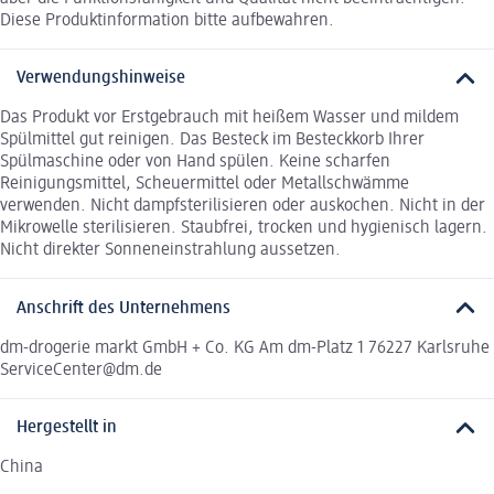
Diese Produktinformation bitte aufbewahren.
Verwendungshinweise
Das Produkt vor Erstgebrauch mit heißem Wasser und mildem
Spülmittel gut reinigen. Das Besteck im Besteckkorb Ihrer
Spülmaschine oder von Hand spülen. Keine scharfen
Reinigungsmittel, Scheuermittel oder Metallschwämme
verwenden. Nicht dampfsterilisieren oder auskochen. Nicht in der
Mikrowelle sterilisieren. Staubfrei, trocken und hygienisch lagern.
Nicht direkter Sonneneinstrahlung aussetzen.
Anschrift des Unternehmens
dm-drogerie markt GmbH + Co. KG Am dm-Platz 1 76227 Karlsruhe
ServiceCenter@dm.de
Hergestellt in
China