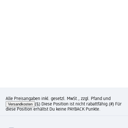
Alle Preisangaben inkl. gesetzl. MwSt., zzgl. Pfand und
Versandkosten
(§) Diese Position ist nicht rabattfähig.
(#) Für
diese Position erhältst Du keine PAYBACK Punkte.