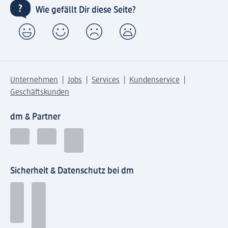
Wie gefällt Dir diese Seite?
Unternehmen
Jobs
Services
Kundenservice
Geschäftskunden
dm & Partner
Sicherheit & Datenschutz bei dm