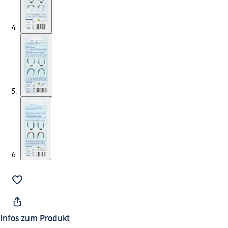
Infos zum Produkt