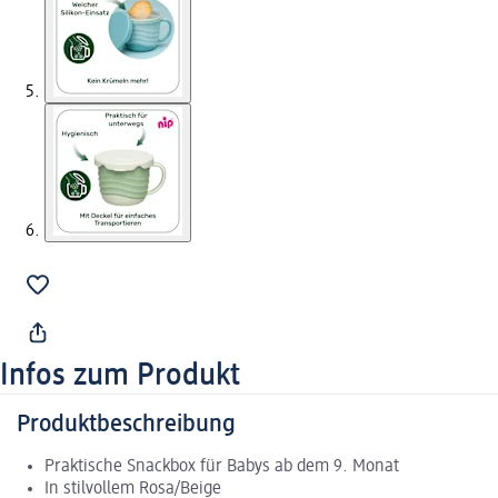
Infos zum Produkt
Produktbeschreibung
Praktische Snackbox für Babys ab dem 9. Monat
In stilvollem Rosa/Beige