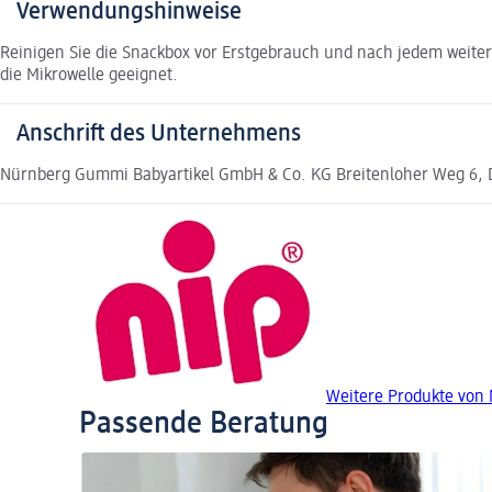
Verwendungshinweise
Reinigen Sie die Snackbox vor Erstgebrauch und nach jedem weiter
die Mikrowelle geeignet.
Anschrift des Unternehmens
Nürnberg Gummi Babyartikel GmbH & Co. KG Breitenloher Weg 6, 
Weitere Produkte von 
Passende Beratung