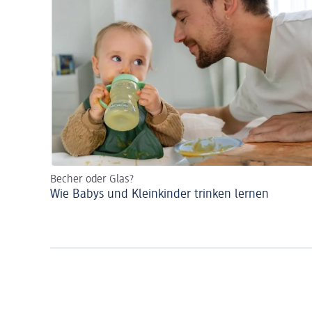
Becher oder Glas?
Wie Babys und Kleinkinder trinken lernen