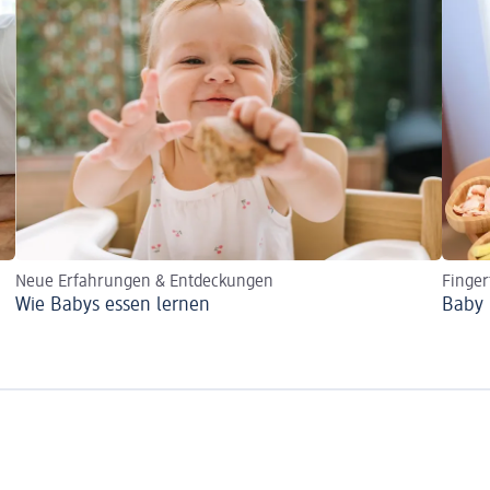
Neue Erfahrungen & Entdeckungen
Finger
Wie Babys essen lernen
Baby 