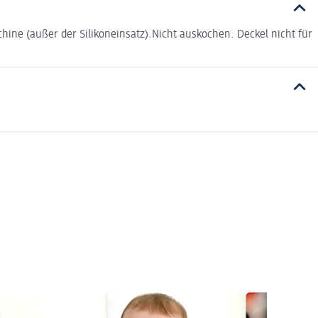
ine (außer der Silikoneinsatz).Nicht auskochen. Deckel nicht für