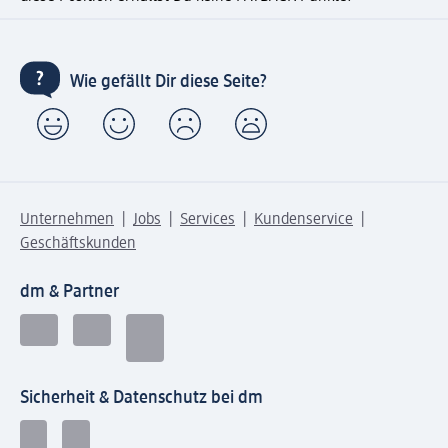
Wie gefällt Dir diese Seite?
Unternehmen
Jobs
Services
Kundenservice
Geschäftskunden
dm & Partner
Sicherheit & Datenschutz bei dm