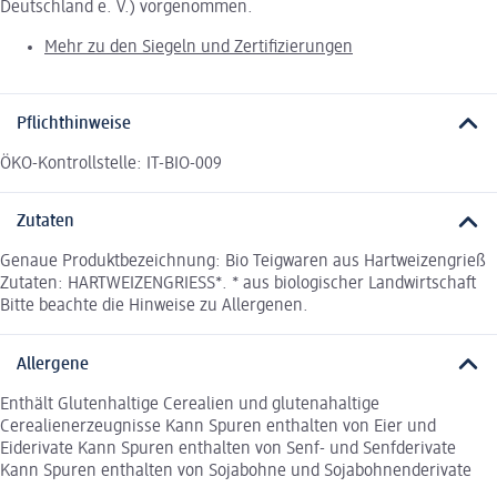
Deutschland e. V.) vorgenommen.
Mehr zu den Siegeln und Zertifizierungen
Pflichthinweise
ÖKO-Kontrollstelle: IT-BIO-009
Zutaten
Genaue Produktbezeichnung: Bio Teigwaren aus Hartweizengrieß
Zutaten: HARTWEIZENGRIESS*. * aus biologischer Landwirtschaft
Bitte beachte die Hinweise zu Allergenen.
Allergene
Enthält Glutenhaltige Cerealien und glutenahaltige
Cerealienerzeugnisse Kann Spuren enthalten von Eier und
Eiderivate Kann Spuren enthalten von Senf- und Senfderivate
Kann Spuren enthalten von Sojabohne und Sojabohnenderivate