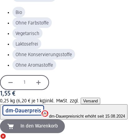
Bio
Ohne Farbstoffe
Vegetarisch
Laktosefrei
Ohne Konservierungsstoffe
Ohne Aromastoffe
1,55 €
0,25 kg (6,20 € je 1 kg)
inkl. MwSt. zzgl.
Versand
dm-Dauerpreis
nicht erhöht seit 15.08.2024
In den Warenkorb