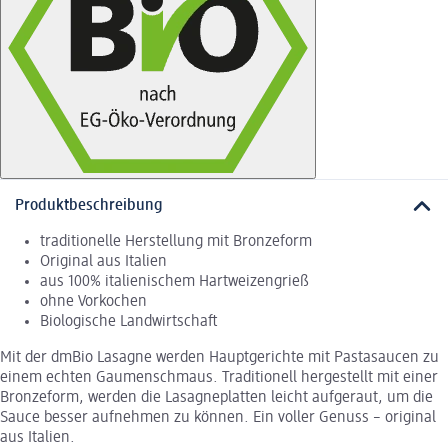
Produktbeschreibung
traditionelle Herstellung mit Bronzeform
Original aus Italien
aus 100% italienischem Hartweizengrieß
ohne Vorkochen
Biologische Landwirtschaft
Mit der dmBio Lasagne werden Hauptgerichte mit Pastasaucen zu
einem echten Gaumenschmaus. Traditionell hergestellt mit einer
Bronzeform, werden die Lasagneplatten leicht aufgeraut, um die
Sauce besser aufnehmen zu können. Ein voller Genuss – original
aus Italien.