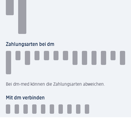
Zahlungsarten bei dm
Bei dm-med können die Zahlungsarten abweichen.
Mit dm verbinden
Jetzt die dm-App herunterladen