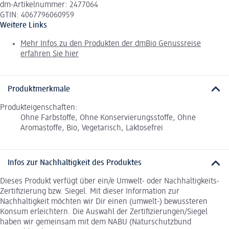
dm-Artikelnummer: 2477064
GTIN: 4067796060959
Weitere Links
Mehr Infos zu den Produkten der dmBio Genussreise
erfahren Sie hier
Produktmerkmale
Produkteigenschaften:
Ohne Farbstoffe, Ohne Konservierungsstoffe, Ohne
Aromastoffe, Bio, Vegetarisch, Laktosefrei
Infos zur Nachhaltigkeit des Produktes
Dieses Produkt verfügt über ein/e Umwelt- oder Nachhaltigkeits-
Zertifizierung bzw. Siegel. Mit dieser Information zur
Nachhaltigkeit möchten wir Dir einen (umwelt-) bewussteren
Konsum erleichtern. Die Auswahl der Zertifizierungen/Siegel
haben wir gemeinsam mit dem NABU (Naturschutzbund