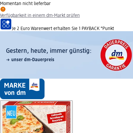
Momentan nicht lieferbar
Verfügbarkeit in einem dm-Markt prüfen
Je 2 Euro Warenwert erhalten Sie 1 PAYBACK °Punkt
Gestern, heute, immer günstig:
unser dm-Dauerpreis