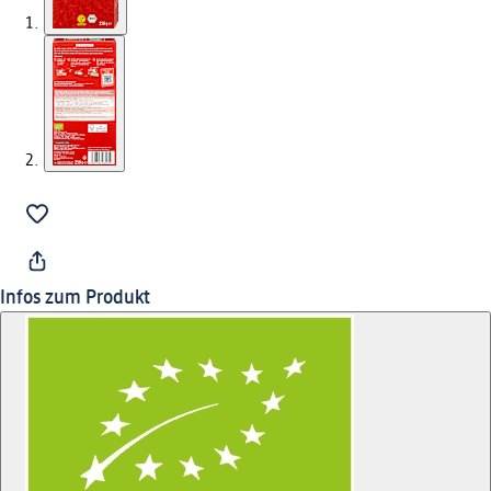
Infos zum Produkt