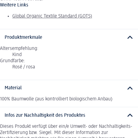
Weitere Links
Global Organic Textile Standard (GOTS)
Produktmerkmale
Altersempfehlung:
Kind
Grundfarbe:
Rosé / rosa
Material
100% Baumwolle (aus kontrolliert biologischem Anbau)
Infos zur Nachhaltigkeit des Produktes
Dieses Produkt verfügt über ein/e Umwelt- oder Nachhaltigkeits-
Zertifizierung bzw. Siegel. Mit dieser Information zur