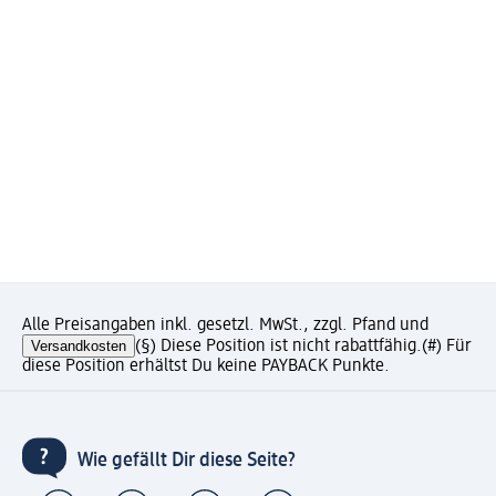
Alle Preisangaben inkl. gesetzl. MwSt., zzgl. Pfand und
Versandkosten
(§) Diese Position ist nicht rabattfähig.
(#) Für
diese Position erhältst Du keine PAYBACK Punkte.
Wie gefällt Dir diese Seite?