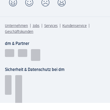
Unternehmen
Jobs
Services
Kundenservice
Geschäftskunden
dm & Partner
Sicherheit & Datenschutz bei dm