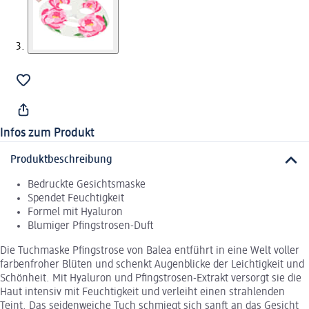
Infos zum Produkt
Produktbeschreibung
Bedruckte Gesichtsmaske
Spendet Feuchtigkeit
Formel mit Hyaluron
Blumiger Pfingstrosen-Duft
Die Tuchmaske Pfingstrose von Balea entführt in eine Welt voller
farbenfroher Blüten und schenkt Augenblicke der Leichtigkeit und
Schönheit. Mit Hyaluron und Pfingstrosen-Extrakt versorgt sie die
Haut intensiv mit Feuchtigkeit und verleiht einen strahlenden
Teint. Das seidenweiche Tuch schmiegt sich sanft an das Gesicht