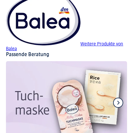
Weitere Produkte von
Balea
Passende Beratung