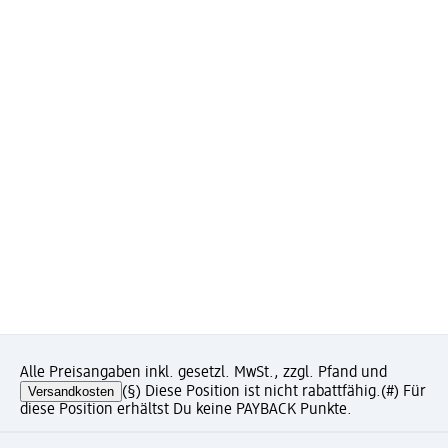
Alle Preisangaben inkl. gesetzl. MwSt., zzgl. Pfand und
Versandkosten
(§) Diese Position ist nicht rabattfähig.
(#) Für
diese Position erhältst Du keine PAYBACK Punkte.