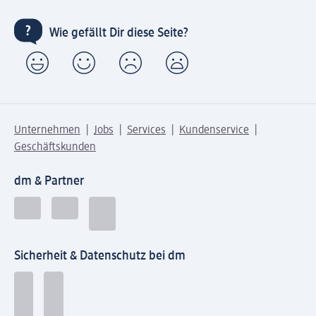
Wie gefällt Dir diese Seite?
Unternehmen
Jobs
Services
Kundenservice
Geschäftskunden
dm & Partner
Sicherheit & Datenschutz bei dm