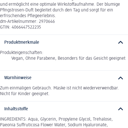
und ermöglicht eine optimale Wirkstoffaufnahme. Der blumige
Pfingstrosen-Duft begleitet durch den Tag und sorgt für ein
erfrischendes Pflegeerlebnis.
dm-Artikelnummer: 2970646
GTIN: 4066447522235
Produktmerkmale
Produkteigenschaften:
Vegan, Ohne Parabene, Besonders für das Gesicht geeignet
Warnhinweise
Zum einmaligen Gebrauch. Maske ist nicht wiederverwendbar.
Nicht für Kinder geeignet.
Inhaltsstoffe
INGREDIENTS: Aqua, Glycerin, Propylene Glycol, Trehalose,
Paeonia Suffruticosa Flower Water, Sodium Hyaluronate,