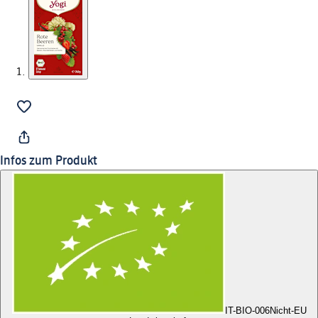
Infos zum Produkt
IT-BIO-006
Nicht-EU