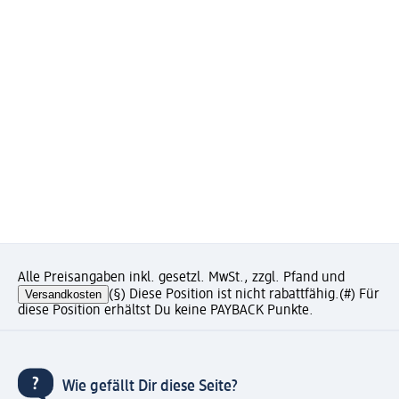
Alle Preisangaben inkl. gesetzl. MwSt., zzgl. Pfand und
Versandkosten
(§) Diese Position ist nicht rabattfähig.
(#) Für
diese Position erhältst Du keine PAYBACK Punkte.
Wie gefällt Dir diese Seite?