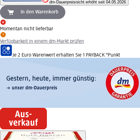
dm-Dauerpreis
nicht erhöht seit 04.05.2026
In den Warenkorb
Momentan nicht lieferbar
Verfügbarkeit in einem dm-Markt prüfen
Je 2 Euro Warenwert erhalten Sie 1 PAYBACK °Punkt
Gestern, heute, immer günstig:
unser dm-Dauerpreis