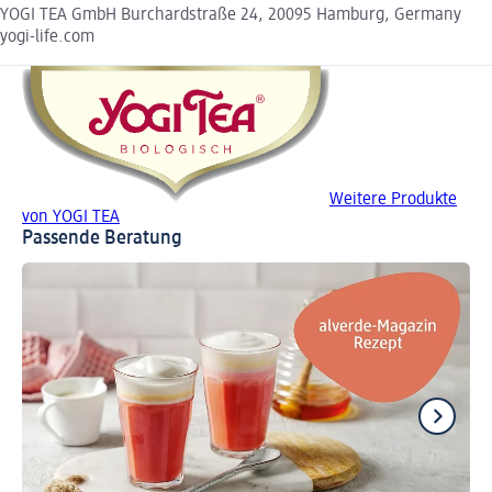
YOGI TEA GmbH Burchardstraße 24, 20095 Hamburg, Germany
yogi-life.com
Weitere Produkte
von YOGI TEA
Passende Beratung