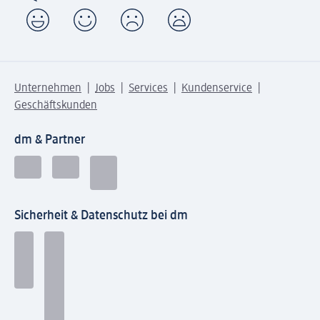
Unternehmen
Jobs
Services
Kundenservice
Geschäftskunden
dm & Partner
Sicherheit & Datenschutz bei dm