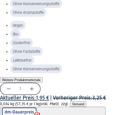
Ohne Konservierungsstoffe
Ohne Aromastoffe
Vegan
Bio
Glutenfrei
Ohne Farbstoffe
Laktosefrei
Ohne Konservierungsstoffe
Weitere Produktmerkmale
Aktueller Preis:
1,95 €
|
Vorheriger Preis:
3,25 €
0,034 kg (57,35 € je 1 kg)
inkl. MwSt. zzgl.
Versand