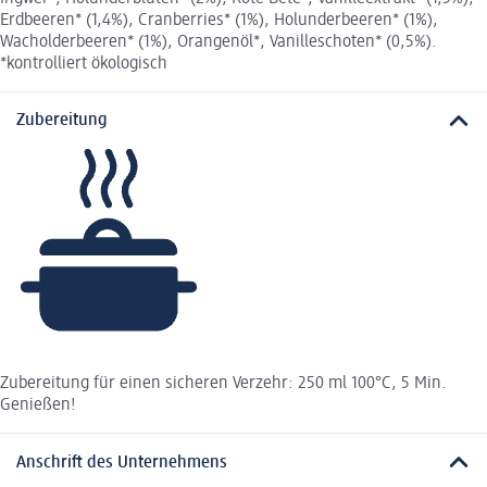
Erdbeeren* (1,4%), Cranberries* (1%), Holunderbeeren* (1%),
Wacholderbeeren* (1%), Orangenöl*, Vanilleschoten* (0,5%).
*kontrolliert ökologisch
Zubereitung
Zubereitung für einen sicheren Verzehr: 250 ml 100°C, 5 Min.
Genießen!
Anschrift des Unternehmens