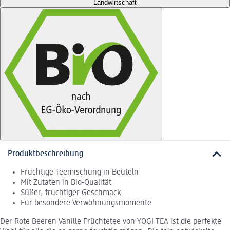
Landwirtschaft
Produktbeschreibung
Fruchtige Teemischung in Beuteln
Mit Zutaten in Bio-Qualität
Süßer, fruchtiger Geschmack
Für besondere Verwöhnungsmomente
Der Rote Beeren Vanille Früchtetee von YOGI TEA ist die perfekte