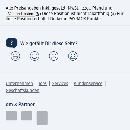
Alle Preisangaben inkl. gesetzl. MwSt., zzgl. Pfand und
Versandkosten
(§) Diese Position ist nicht rabattfähig.
(#) Für
diese Position erhältst Du keine PAYBACK Punkte.
Wie gefällt Dir diese Seite?
Unternehmen
Jobs
Services
Kundenservice
Geschäftskunden
dm & Partner