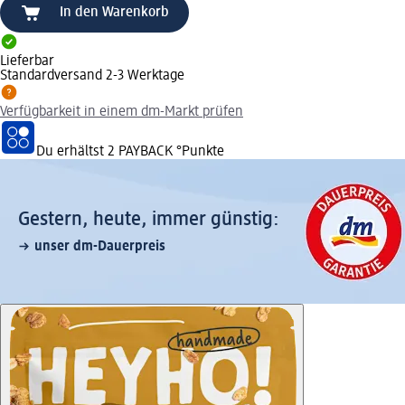
In den Warenkorb
Lieferbar
Standardversand 2-3 Werktage
Verfügbarkeit in einem dm-Markt prüfen
Du erhältst
2 PAYBACK
°Punkte
Gestern, heute, immer günstig:
unser dm-Dauerpreis