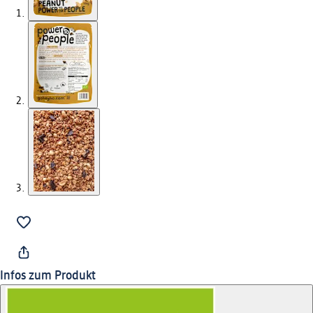
Infos zum Produkt