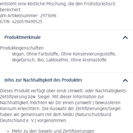
entsteht eine köstliche Mischung, die den Frühstückstisch
bereichert.
dm-Artikelnummer: 2971696
GTIN: 4260519490525
Produktmerkmale
Produkteigenschaften:
Vegan, Ohne Farbstoffe, Ohne Konservierungsstoffe,
Vegetarisch, Bio, Laktosefrei, Ohne Aromastoffe
Infos zur Nachhaltigkeit des Produktes
Dieses Produkt verfügt über ein/e Umwelt- oder Nachhaltigkeits-
Zertifizierung bzw. Siegel. Mit dieser Information zur
Nachhaltigkeit möchten wir Dir einen (umwelt-) bewussteren
Konsum erleichtern. Die Auswahl der Zertifizierungen/Siegel
haben wir gemeinsam mit dem NABU (Naturschutzbund
Deutschland e. V.) vorgenommen.
Mehr zu den Siegeln und Zertifizierungen