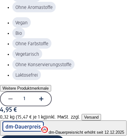
Ohne Aromastoffe
Vegan
Bio
Ohne Farbstoffe
Vegetarisch
Ohne Konservierungsstoffe
Laktosefrei
Weitere Produktmerkmale
4,95 €
0,32 kg (15,47 € je 1 kg)
inkl. MwSt. zzgl.
Versand
dm-Dauerpreis
nicht erhöht seit 12.12.2025