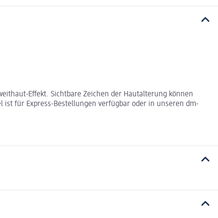
eithaut-Effekt. Sichtbare Zeichen der Hautalterung können
 ist für Express-Bestellungen verfügbar oder in unseren dm-