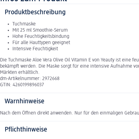
Produktbeschreibung
Tuchmaske
Mit 25 ml Smoothie-Serum
Hohe Feuchtigkeitsbindung
Für alle Hauttypen geeignet
Intensive Feuchtigkeit
Die Tuchmaske Aloe Vera Olive Oil Vitamin E von Yeauty ist eine 
bekämpft werden. Die Maske sorgt für eine intensive Aufnahme von
Märkten erhältlich.
dm-Artikelnummer: 2972668
GTIN: 4260199896037
Warnhinweise
Nach dem Öffnen direkt anwenden. Nur für den einmaligen Gebra
Pflichthinweise