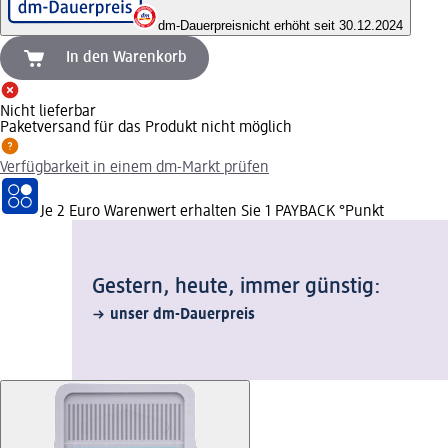
dm-Dauerpreis
nicht erhöht seit 30.12.2024
In den Warenkorb
Nicht lieferbar
Paketversand für das Produkt nicht möglich
Verfügbarkeit in einem dm-Markt prüfen
Je 2 Euro Warenwert erhalten Sie 1 PAYBACK °Punkt
Gestern, heute, immer günstig:
unser dm-Dauerpreis