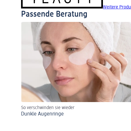
Weitere Produ
Passende Beratung
So verschwinden sie wieder
Dunkle Augenringe