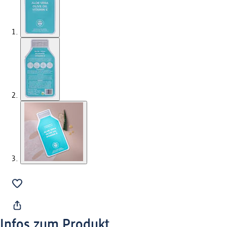
Infos zum Produkt