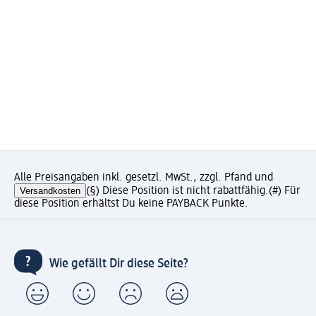
Alle Preisangaben inkl. gesetzl. MwSt., zzgl. Pfand und
Versandkosten
(§) Diese Position ist nicht rabattfähig.
(#) Für
diese Position erhältst Du keine PAYBACK Punkte.
Wie gefällt Dir diese Seite?