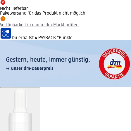
Nicht lieferbar
Paketversand für das Produkt nicht möglich
Verfügbarkeit in einem dm-Markt prüfen
Du erhältst
4 PAYBACK
°Punkte
Gestern, heute, immer günstig:
unser dm-Dauerpreis