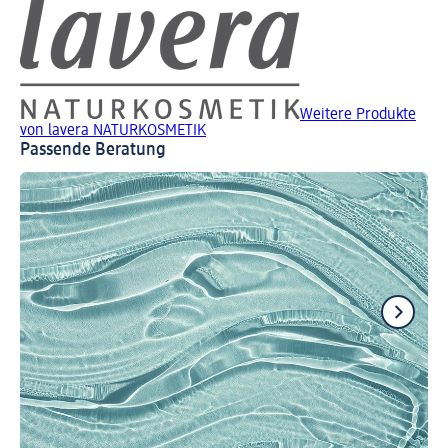
Weitere Produkte
von lavera NATURKOSMETIK
Passende Beratung