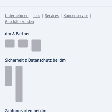
Unternehmen
Jobs
Services
Kundenservice
Geschäftskunden
dm & Partner
Sicherheit & Datenschutz bei dm
Zahlungsarten bei dm