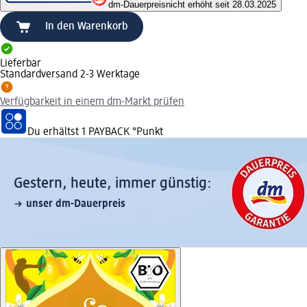
dm-Dauerpreis
nicht erhöht seit 28.03.2025
In den Warenkorb
Lieferbar
Standardversand 2-3 Werktage
Verfügbarkeit in einem dm-Markt prüfen
Du erhältst
1 PAYBACK
°Punkt
Gestern, heute, immer günstig:
unser dm-Dauerpreis