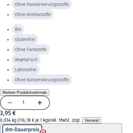
Ohne Konservierungsstoffe
Ohne Aromastoffe
Bio
Glutenfrei
Ohne Farbstoffe
Vegetarisch
Laktosefrei
Ohne Konservierungsstoffe
Weitere Produktmerkmale
3,95 €
0,034 kg (116,18 € je 1 kg)
inkl. MwSt. zzgl.
Versand