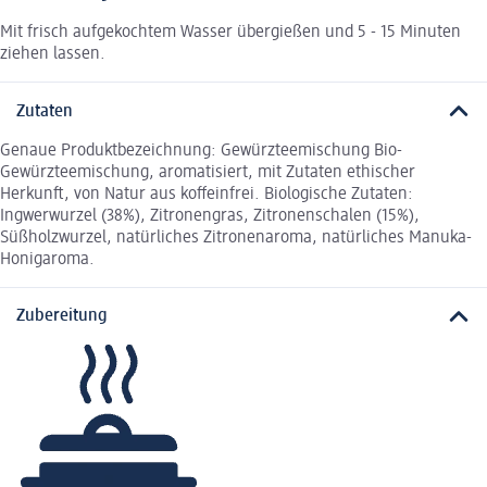
Mit frisch aufgekochtem Wasser übergießen und 5 - 15 Minuten
ziehen lassen.
Zutaten
Genaue Produktbezeichnung: Gewürzteemischung Bio-
Gewürzteemischung, aromatisiert, mit Zutaten ethischer
Herkunft, von Natur aus koffeinfrei. Biologische Zutaten:
Ingwerwurzel (38%), Zitronengras, Zitronenschalen (15%),
Süßholzwurzel, natürliches Zitronenaroma, natürliches Manuka-
Honigaroma.
Zubereitung