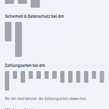
Sicherheit & Datenschutz bei dm
Zahlungsarten bei dm
Bei dm-med können die Zahlungsarten abweichen.