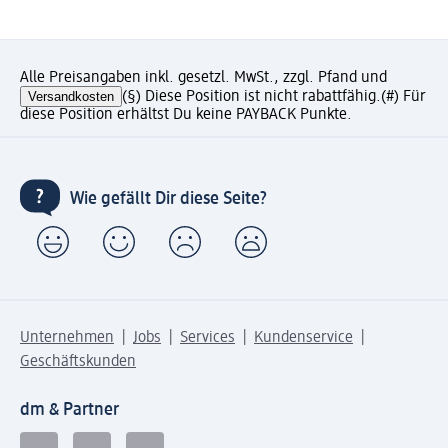
Alle Preisangaben inkl. gesetzl. MwSt., zzgl. Pfand und
Versandkosten
(§) Diese Position ist nicht rabattfähig.
(#) Für
diese Position erhältst Du keine PAYBACK Punkte.
Wie gefällt Dir diese Seite?
Unternehmen
Jobs
Services
Kundenservice
Geschäftskunden
dm & Partner