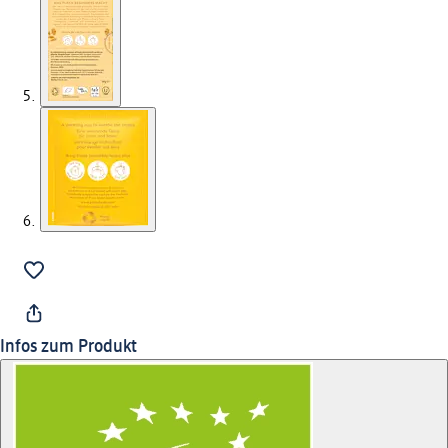
Infos zum Produkt