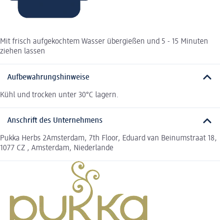
Mit frisch aufgekochtem Wasser übergießen und 5 - 15 Minuten
ziehen lassen
Aufbewahrungshinweise
Kühl und trocken unter 30°C lagern.
Anschrift des Unternehmens
Pukka Herbs 2Amsterdam, 7th Floor, Eduard van Beinumstraat 18,
1077 CZ , Amsterdam, Niederlande