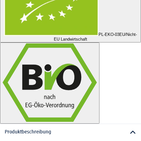
PL-EKO-03
EU/Nicht-
EU Landwirtschaft
Produktbeschreibung