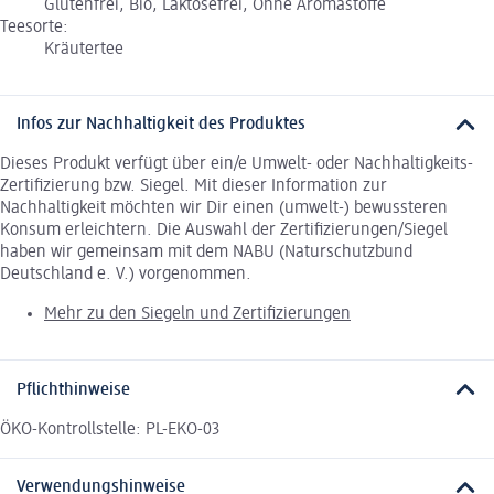
Glutenfrei, Bio, Laktosefrei, Ohne Aromastoffe
Teesorte:
Kräutertee
Infos zur Nachhaltigkeit des Produktes
Dieses Produkt verfügt über ein/e Umwelt- oder Nachhaltigkeits-
Zertifizierung bzw. Siegel. Mit dieser Information zur
Nachhaltigkeit möchten wir Dir einen (umwelt-) bewussteren
Konsum erleichtern. Die Auswahl der Zertifizierungen/Siegel
haben wir gemeinsam mit dem NABU (Naturschutzbund
Deutschland e. V.) vorgenommen.
Mehr zu den Siegeln und Zertifizierungen
Pflichthinweise
ÖKO-Kontrollstelle: PL-EKO-03
Verwendungshinweise