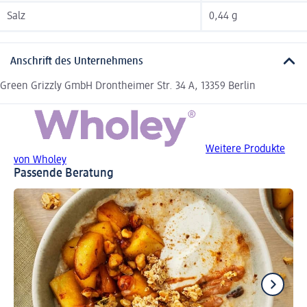
Salz
0,44 g
Anschrift des Unternehmens
Green Grizzly GmbH Drontheimer Str. 34 A, 13359 Berlin
Weitere Produkte
von Wholey
Passende Beratung