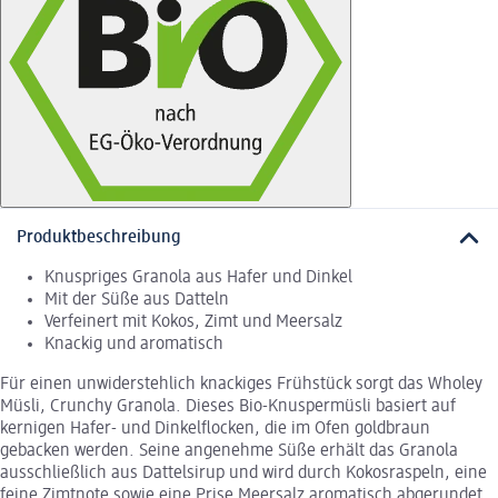
Produktbeschreibung
Knuspriges Granola aus Hafer und Dinkel
Mit der Süße aus Datteln
Verfeinert mit Kokos, Zimt und Meersalz
Knackig und aromatisch
Für einen unwiderstehlich knackiges Frühstück sorgt das Wholey
Müsli, Crunchy Granola. Dieses Bio-Knuspermüsli basiert auf
kernigen Hafer- und Dinkelflocken, die im Ofen goldbraun
gebacken werden. Seine angenehme Süße erhält das Granola
ausschließlich aus Dattelsirup und wird durch Kokosraspeln, eine
feine Zimtnote sowie eine Prise Meersalz aromatisch abgerundet.