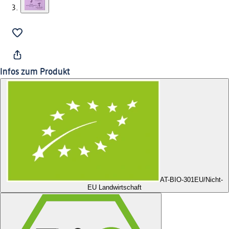
Infos zum Produkt
AT-BIO-301
EU/Nicht-
EU Landwirtschaft