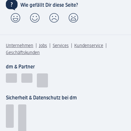
Wie gefällt Dir diese Seite?
Unternehmen
Jobs
Services
Kundenservice
Geschäftskunden
dm & Partner
Sicherheit & Datenschutz bei dm