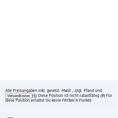
Alle Preisangaben inkl. gesetzl. MwSt., zzgl. Pfand und
Versandkosten
(§) Diese Position ist nicht rabattfähig.
(#) Für
diese Position erhältst Du keine PAYBACK Punkte.