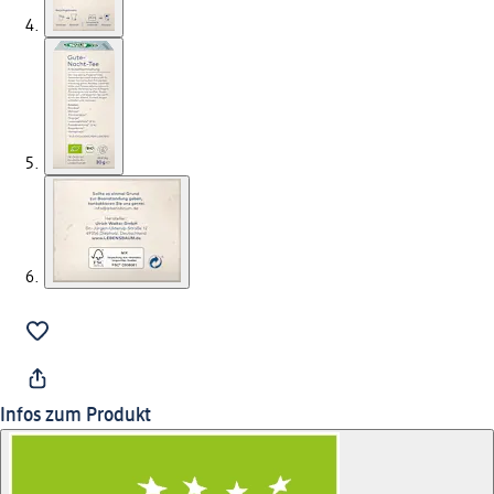
Infos zum Produkt