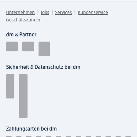
Unternehmen
Jobs
Services
Kundenservice
Geschäftskunden
dm & Partner
Sicherheit & Datenschutz bei dm
Zahlungsarten bei dm