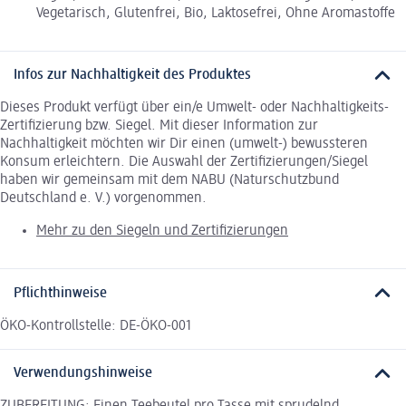
Vegetarisch, Glutenfrei, Bio, Laktosefrei, Ohne Aromastoffe
Infos zur Nachhaltigkeit des Produktes
Dieses Produkt verfügt über ein/e Umwelt- oder Nachhaltigkeits-
Zertifizierung bzw. Siegel. Mit dieser Information zur
Nachhaltigkeit möchten wir Dir einen (umwelt-) bewussteren
Konsum erleichtern. Die Auswahl der Zertifizierungen/Siegel
haben wir gemeinsam mit dem NABU (Naturschutzbund
Deutschland e. V.) vorgenommen.
Mehr zu den Siegeln und Zertifizierungen
Pflichthinweise
ÖKO-Kontrollstelle: DE-ÖKO-001
Verwendungshinweise