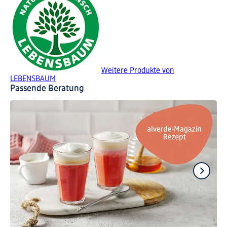
Weitere Produkte von
LEBENSBAUM
Passende Beratung