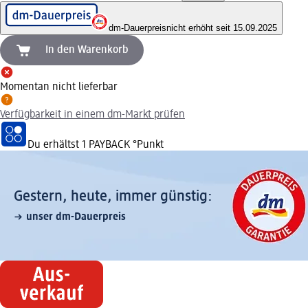
dm-Dauerpreis
nicht erhöht seit 15.09.2025
In den Warenkorb
Momentan nicht lieferbar
Verfügbarkeit in einem dm-Markt prüfen
Du erhältst
1 PAYBACK
°Punkt
Gestern, heute, immer günstig:
unser dm-Dauerpreis