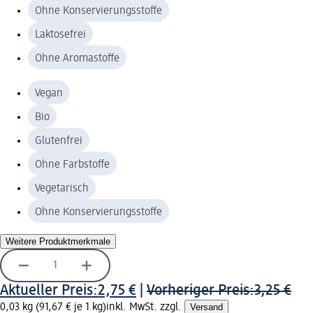
Ohne Konservierungsstoffe
Laktosefrei
Ohne Aromastoffe
Vegan
Bio
Glutenfrei
Ohne Farbstoffe
Vegetarisch
Ohne Konservierungsstoffe
Weitere Produktmerkmale
Aktueller Preis:
2,75 €
|
Vorheriger Preis:
3,25 €
0,03 kg (91,67 € je 1 kg)
inkl. MwSt. zzgl.
Versand