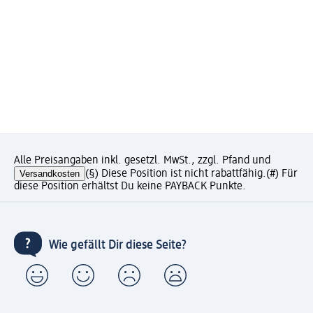
Alle Preisangaben inkl. gesetzl. MwSt., zzgl. Pfand und
Versandkosten
(§) Diese Position ist nicht rabattfähig.
(#) Für
diese Position erhältst Du keine PAYBACK Punkte.
Wie gefällt Dir diese Seite?