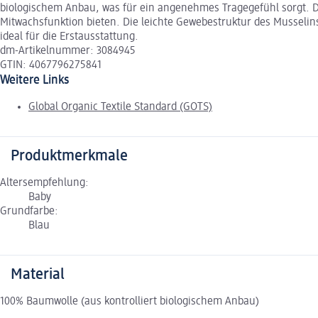
biologischem Anbau, was für ein angenehmes Tragegefühl sorgt. D
Mitwachsfunktion bieten. Die leichte Gewebestruktur des Musselins
ideal für die Erstausstattung.
dm-Artikelnummer: 3084945
GTIN: 4067796275841
Weitere Links
Global Organic Textile Standard (GOTS)
Produktmerkmale
Altersempfehlung:
Baby
Grundfarbe:
Blau
Material
100% Baumwolle (aus kontrolliert biologischem Anbau)