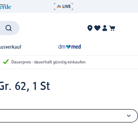
Ausverkauf
Dauerpreis - dauerhaft günstig einkaufen
r. 62, 1 St