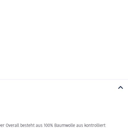
r Overall besteht aus 100% Baumwolle aus kontrolliert