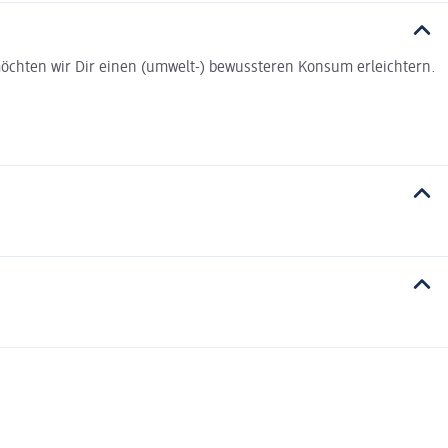
t möchten wir Dir einen (umwelt-) bewussteren Konsum erleichtern.