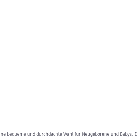
 eine bequeme und durchdachte Wahl für Neugeborene und Babys. De