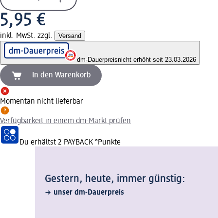
5,95 €
inkl. MwSt. zzgl.
Versand
dm-Dauerpreis
nicht erhöht seit 23.03.2026
In den Warenkorb
Momentan nicht lieferbar
Verfügbarkeit in einem dm-Markt prüfen
Du erhältst
2 PAYBACK
°Punkte
Gestern, heute, immer günstig:
unser dm-Dauerpreis