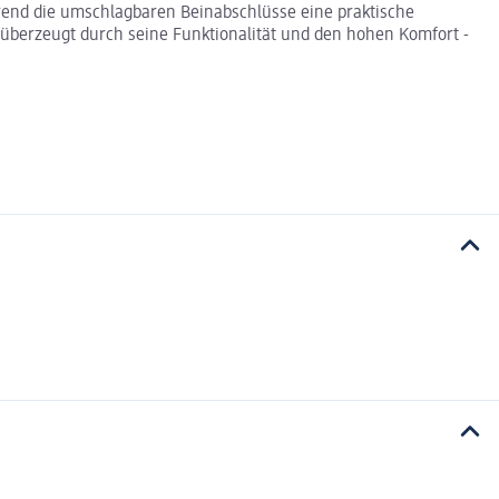
rend die umschlagbaren Beinabschlüsse eine praktische
l überzeugt durch seine Funktionalität und den hohen Komfort -