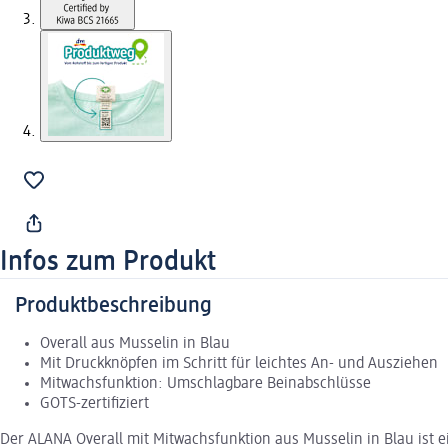
Infos zum Produkt
Produktbeschreibung
Overall aus Musselin in Blau
Mit Druckknöpfen im Schritt für leichtes An- und Ausziehen
Mitwachsfunktion: Umschlagbare Beinabschlüsse
GOTS-zertifiziert
Der ALANA Overall mit Mitwachsfunktion aus Musselin in Blau ist