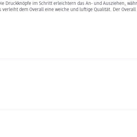
ie Druckknöpfe im Schritt erleichtern das An- und Ausziehen, wäh
 verleiht dem Overall eine weiche und luftige Qualität. Der Overal