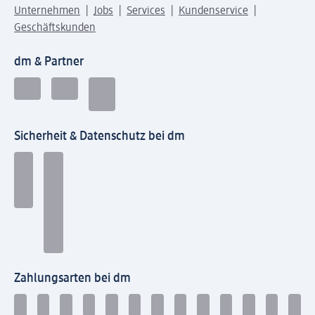
Unternehmen
Jobs
Services
Kundenservice
Geschäftskunden
dm & Partner
Sicherheit & Datenschutz bei dm
Zahlungsarten bei dm