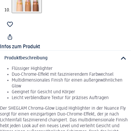
Infos zum Produkt
Produktbeschreibung
Flüssiger Highlighter
Duo-Chrome-Effekt mit faszinierendem Farbwechsel
Multidimensionales Finish für einen außergewöhnlichen
Glow
Geeignet für Gesicht und Körper
Leicht verblendbare Textur für präzises Auftragen
Der SHEGLAM Chroma-Glow Liquid Highlighter in der Nuance Fly
sorgt für einen einzigartigen Duo-Chrome-Effekt, der je nach
Lichteinfall faszinierend changiert. Das multidimensionale Finish
hebt jeden Look auf ein neues Level und verleiht Gesicht und