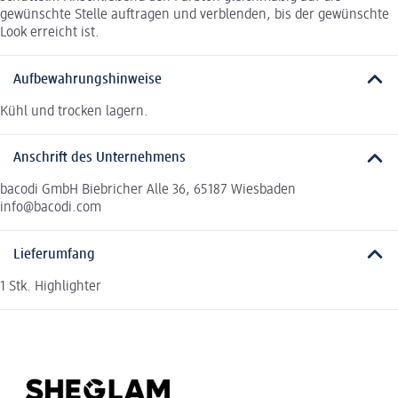
gewünschte Stelle auftragen und verblenden, bis der gewünschte
Look erreicht ist.
Aufbewahrungshinweise
Kühl und trocken lagern.
Anschrift des Unternehmens
bacodi GmbH Biebricher Alle 36, 65187 Wiesbaden
info@bacodi.com
Lieferumfang
1 Stk. Highlighter