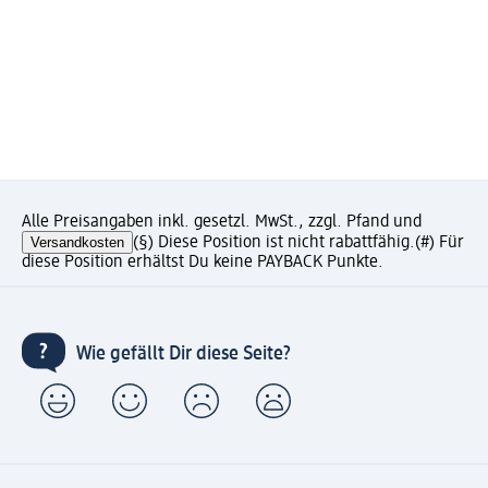
Alle Preisangaben inkl. gesetzl. MwSt., zzgl. Pfand und
Versandkosten
(§) Diese Position ist nicht rabattfähig.
(#) Für
diese Position erhältst Du keine PAYBACK Punkte.
Wie gefällt Dir diese Seite?