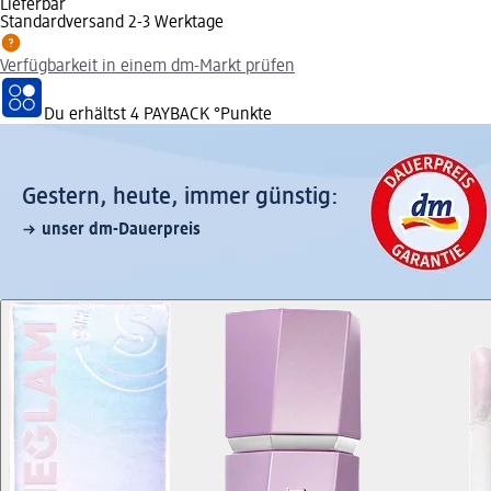
Lieferbar
Standardversand 2-3 Werktage
Verfügbarkeit in einem dm-Markt prüfen
Du erhältst
4 PAYBACK
°Punkte
Gestern, heute, immer günstig:
unser dm-Dauerpreis