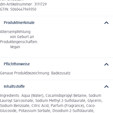
dm-Artikelnummer: 3111729
GTIN: 5060447949350
Produktmerkmale
Altersempfehlung:
von Geburt an
Produkteigenschaften:
Vegan
Pflichthinweise
Genaue Produktbezeichnung: Badezusatz
Inhaltsstoffe
Ingredients: Aqua (Water), Cocamidopropyl Betaine, Sodium
Lauroyl Sarcosinate, Sodium Methyl 2-Sulfolaurate, Glycerin,
Sodium Benzoate, Citric Acid, Parfum (Fragrance), Coco-
Glucoside, Potassium Sorbate, Disodium 2-Sulfolaurate,