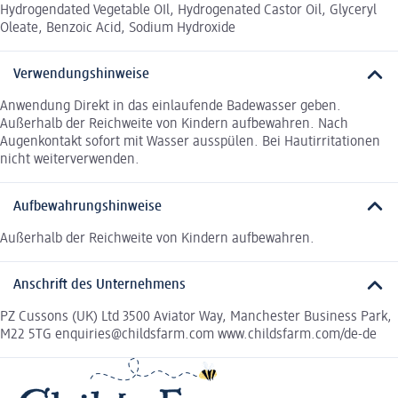
Hydrogendated Vegetable OIl, Hydrogenated Castor Oil, Glyceryl
Oleate, Benzoic Acid, Sodium Hydroxide
Verwendungshinweise
Anwendung Direkt in das einlaufende Badewasser geben.
Außerhalb der Reichweite von Kindern aufbewahren. Nach
Augenkontakt sofort mit Wasser ausspülen. Bei Hautirritationen
nicht weiterverwenden.
Aufbewahrungshinweise
Außerhalb der Reichweite von Kindern aufbewahren.
Anschrift des Unternehmens
PZ Cussons (UK) Ltd 3500 Aviator Way, Manchester Business Park,
M22 5TG enquiries@childsfarm.com www.childsfarm.com/de-de