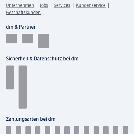
Unternehmen
Jobs
Services
Kundenservice
Geschäftskunden
dm & Partner
Sicherheit & Datenschutz bei dm
Zahlungsarten bei dm