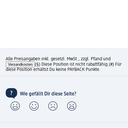
Alle Preisangaben inkl. gesetzl. MwSt., zzgl. Pfand und
Versandkosten
(§) Diese Position ist nicht rabattfähig.
(#) Für
diese Position erhältst Du keine PAYBACK Punkte.
Wie gefällt Dir diese Seite?