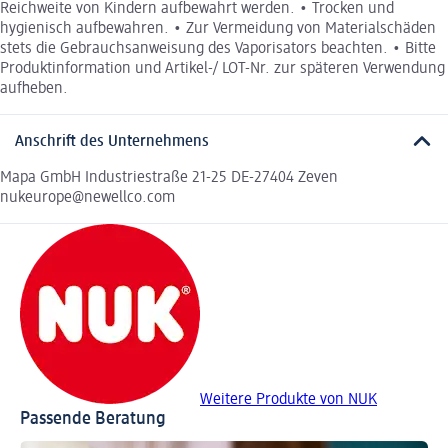
Reichweite von Kindern aufbewahrt werden. • Trocken und
hygienisch aufbewahren. • Zur Vermeidung von Materialschäden
stets die Gebrauchsanweisung des Vaporisators beachten. • Bitte
Produktinformation und Artikel-/ LOT-Nr. zur späteren Verwendung
aufheben.
Anschrift des Unternehmens
Mapa GmbH Industriestraße 21-25 DE-27404 Zeven
nukeurope@newellco.com
Weitere Produkte von NUK
Passende Beratung