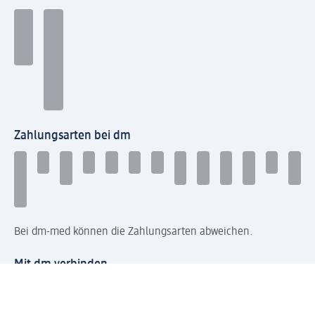
Zahlungsarten bei dm
Bei dm-med können die Zahlungsarten abweichen.
Mit dm verbinden