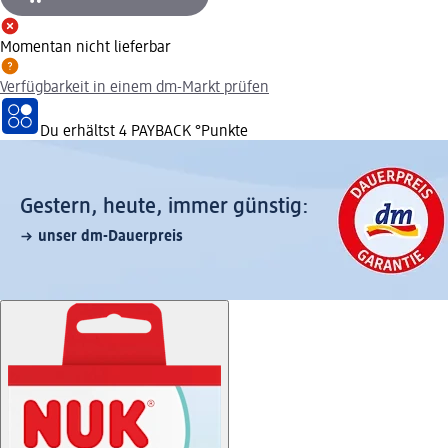
Momentan nicht lieferbar
Verfügbarkeit in einem dm-Markt prüfen
Du erhältst
4 PAYBACK
°Punkte
Gestern, heute, immer günstig:
unser dm-Dauerpreis