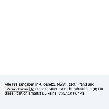
Alle Preisangaben inkl. gesetzl. MwSt., zzgl. Pfand und
Versandkosten
(§) Diese Position ist nicht rabattfähig.
(#) Für
diese Position erhältst Du keine PAYBACK Punkte.