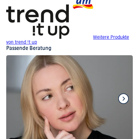
Weitere Produkte
von trend !t up
Passende Beratung