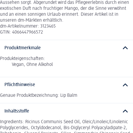
Aussehen sorgt. Abgerundet wird das Pflegeerlebnis durch einen
exotischen Duft nach fruchtiger Mango, der die Sinne verwöhnt
und an einen sonnigen Urlaub erinnert. Dieser Artikel ist in
unseren dm-Märkten erhältlich.
dm-Artikelnummer: 3123465
GTIN: 4066447966572
Produktmerkmale
Produkteigenschaften:
Vegan, Ohne Alkohol
Pflichthinweise
Genaue Produktbezeichnung: Lip Balm
Inhaltsstoffe
Ingredients: Ricinus Communis Seed Oil, Oleic/Linoleic/Linolenic
Polyglycerides, Octyldodecanol, Bis-Diglyceryl Polyacyladipate-2,