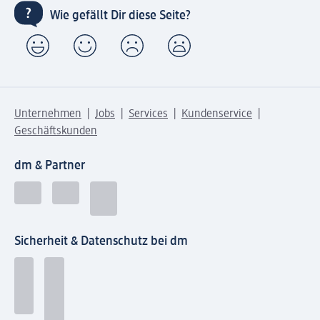
Wie gefällt Dir diese Seite?
Unternehmen
Jobs
Services
Kundenservice
Geschäftskunden
dm & Partner
Sicherheit & Datenschutz bei dm