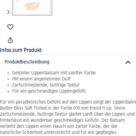
Infos zum Produkt
Produktbeschreibung
Getönter Lippenbalsam mit sanfter Farbe
Mit einem angenehmen Duft
Zartschmelzende, buttrige Textur
Für ein geschmeidiges Lippengefühl
Für ein paradiesisches Gefühl auf den Lippen sorgt der Lippenbalm
Butter Bliss Soft Tinted in der Farbe 010 von trend !t up. Seine
zartschmelzende, buttrige Textur gleitet sanft über die Lippen und
hinterlässt ein wunderbar geschmeidiges Gefühl. Der Balsam
verleiht den Lippen einen Hauch von zarter Farbe, der die
natürliche Schönheit unterstreicht und für ein gepflegtes