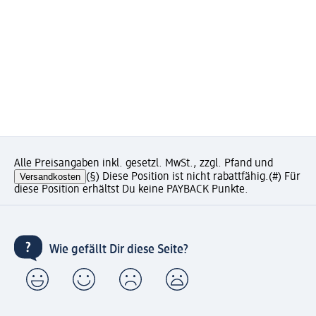
Alle Preisangaben inkl. gesetzl. MwSt., zzgl. Pfand und
Versandkosten
(§) Diese Position ist nicht rabattfähig.
(#) Für
diese Position erhältst Du keine PAYBACK Punkte.
Wie gefällt Dir diese Seite?