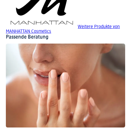
Weitere Produkte von
MANHATTAN Cosmetics
Passende Beratung