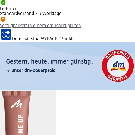
Lieferbar
Standardversand 2-3 Werktage
Verfügbarkeit in einem dm-Markt prüfen
Du erhältst
4 PAYBACK
°Punkte
Gestern, heute, immer günstig:
unser dm-Dauerpreis