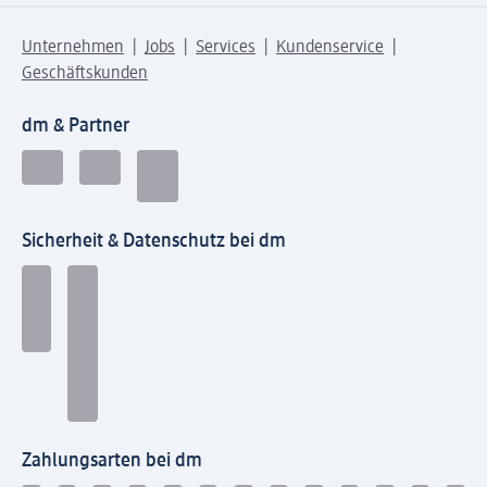
Unternehmen
Jobs
Services
Kundenservice
Geschäftskunden
dm & Partner
Sicherheit & Datenschutz bei dm
Zahlungsarten bei dm