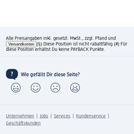
Alle Preisangaben inkl. gesetzl. MwSt., zzgl. Pfand und
Versandkosten
(§) Diese Position ist nicht rabattfähig.
(#) Für
diese Position erhältst Du keine PAYBACK Punkte.
Wie gefällt Dir diese Seite?
Unternehmen
Jobs
Services
Kundenservice
Geschäftskunden