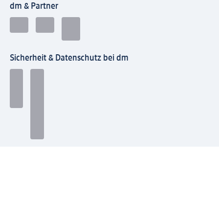
dm & Partner
Sicherheit & Datenschutz bei dm
Zahlungsarten bei dm