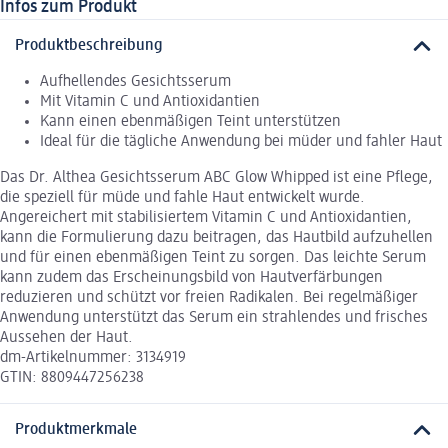
Infos zum Produkt
Produktbeschreibung
Aufhellendes Gesichtsserum
Mit Vitamin C und Antioxidantien
Kann einen ebenmäßigen Teint unterstützen
Ideal für die tägliche Anwendung bei müder und fahler Haut
Das Dr. Althea Gesichtsserum ABC Glow Whipped ist eine Pflege,
die speziell für müde und fahle Haut entwickelt wurde.
Angereichert mit stabilisiertem Vitamin C und Antioxidantien,
kann die Formulierung dazu beitragen, das Hautbild aufzuhellen
und für einen ebenmäßigen Teint zu sorgen. Das leichte Serum
kann zudem das Erscheinungsbild von Hautverfärbungen
reduzieren und schützt vor freien Radikalen. Bei regelmäßiger
Anwendung unterstützt das Serum ein strahlendes und frisches
Aussehen der Haut.
dm-Artikelnummer: 3134919
GTIN: 8809447256238
Produktmerkmale