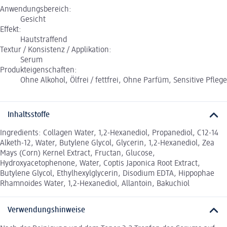
Anwendungsbereich:
Gesicht
Effekt:
Hautstraffend
Textur / Konsistenz / Applikation:
Serum
Produkteigenschaften:
Ohne Alkohol, Ölfrei / fettfrei, Ohne Parfüm, Sensitive Pflege
Inhaltsstoffe
Ingredients: Collagen Water, 1,2-Hexanediol, Propanediol, C12-14
Alketh-12, Water, Butylene Glycol, Glycerin, 1,2-Hexanediol, Zea
Mays (Corn) Kernel Extract, Fructan, Glucose,
Hydroxyacetophenone, Water, Coptis Japonica Root Extract,
Butylene Glycol, Ethylhexylglycerin, Disodium EDTA, Hippophae
Rhamnoides Water, 1,2-Hexanediol, Allantoin, Bakuchiol
Verwendungshinweise