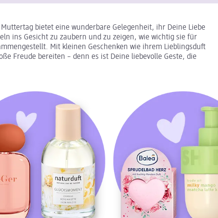
Muttertag bietet eine wunderbare Gelegenheit, ihr Deine Liebe
ln ins Gesicht zu zaubern und zu zeigen, wie wichtig sie für
ammengestellt. Mit kleinen Geschenken wie ihrem Lieblingsduft
e Freude bereiten – denn es ist Deine liebevolle Geste, die