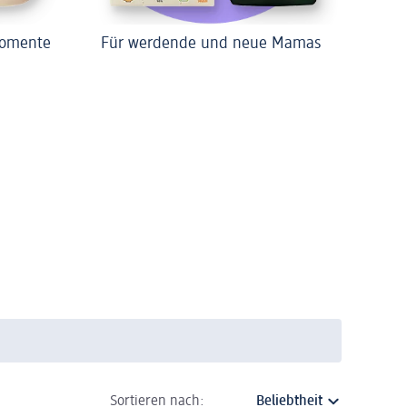
Momente
Für werdende und neue Mamas
Sortieren nach: