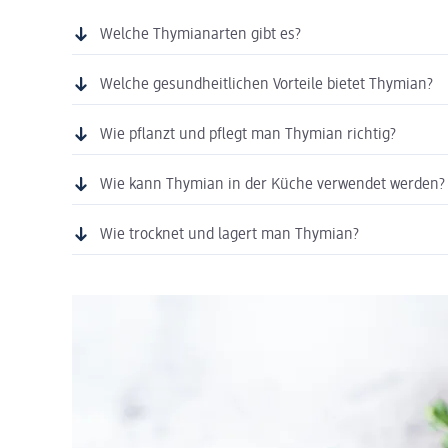
Welche Thymianarten gibt es?
Welche gesundheitlichen Vorteile bietet Thymian?
Wie pflanzt und pflegt man Thymian richtig?
Wie kann Thymian in der Küche verwendet werden?
Wie trocknet und lagert man Thymian?