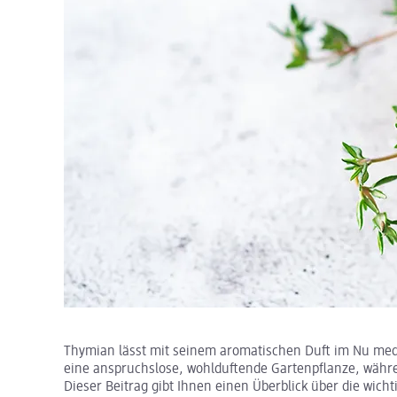
Thymian lässt mit seinem aromatischen Duft im Nu med
eine anspruchslose, wohlduftende Gartenpflanze, währe
Dieser Beitrag gibt Ihnen einen Überblick über die wich