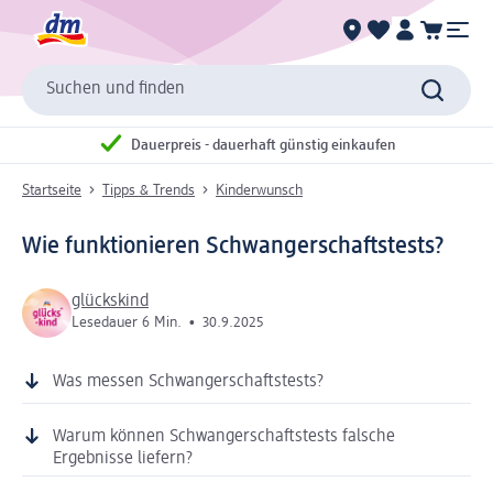
Suchen und finden
Dauerpreis - dauerhaft günstig einkaufen
Startseite
Tipps & Trends
Kinderwunsch
Wie funktionieren Schwangerschaftstests?
glückskind
Lesedauer 6 Min.
•
30.9.2025
Was messen Schwangerschaftstests?
Warum können Schwangerschaftstests falsche
Ergebnisse liefern?