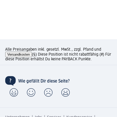
Alle Preisangaben inkl. gesetzl. MwSt., zzgl. Pfand und
Versandkosten
(§) Diese Position ist nicht rabattfähig.
(#) Für
diese Position erhältst Du keine PAYBACK Punkte.
Wie gefällt Dir diese Seite?