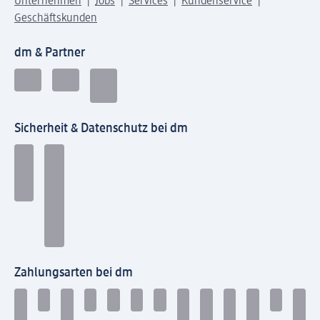
Unternehmen
Jobs
Services
Kundenservice
Geschäftskunden
dm & Partner
Sicherheit & Datenschutz bei dm
Zahlungsarten bei dm