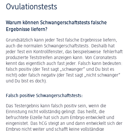
Ovulationstests
Warum können Schwangerschaftstests falsche
Ergebnisse liefern?
Grundsätzlich kann jeder Test falsche Ergebnisse liefern,
auch die normalen Schwangerschaftstests. Deshalb hat
jeder Test ein Kontrollfenster, das beispielsweise fehlerhaft
produzierte Teststreifen anzeigen kann. Von Coronatests
kennt das eigentlich auch fast jeder. Falsch kann bedeuten:
falsch positiv (der Test sagt „schwanger“ und Du bist es
nicht) oder falsch negativ (der Test sagt „nicht schwanger“
und Du bist es doch).
Falsch positive Schwangerschaftstests:
Das Testergebnis kann falsch positiv sein, wenn die
Einnistung nicht vollständig gelingt. Das heißt, die
befruchtete Eizelle hat sich zum Embryo entwickelt und
eingenistet. Das hCG steigt an und dann entwickelt sich der
Embryo nicht weiter und schafft keine vollständige