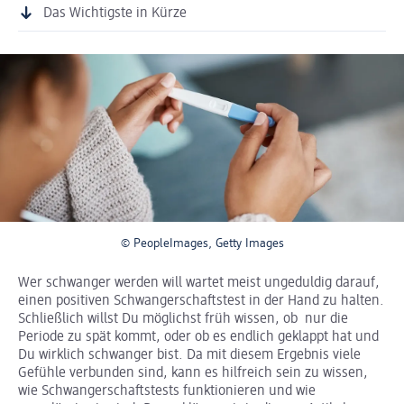
Das Wichtigste in Kürze
© PeopleImages, Getty Images
Wer schwanger werden will wartet meist ungeduldig darauf,
einen positiven Schwangerschaftstest in der Hand zu halten.
Schließlich willst Du möglichst früh wissen, ob nur die
Periode zu spät kommt, oder ob es endlich geklappt hat und
Du wirklich schwanger bist. Da mit diesem Ergebnis viele
Gefühle verbunden sind, kann es hilfreich sein zu wissen,
wie Schwangerschaftstests funktionieren und wie