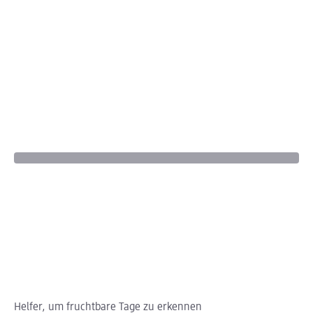
Helfer, um fruchtbare Tage zu erkennen