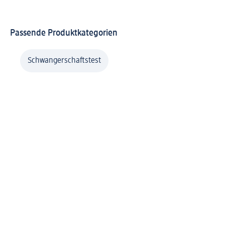
Passende Produktkategorien
Schwangerschaftstest