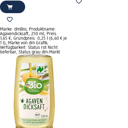
Marke: dmBio; Produktname:
Agavendicksaft, 250 ml; Preis:
1,65 €; Grundpreis: 0,25 l (6,60 € je
1 l); Marke von dm Grafik;
Verfügbarkeit: Status rot Nicht
lieferbar, Status grau dm-Markt