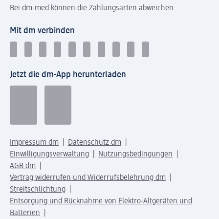
Bei dm-med können die Zahlungsarten abweichen.
Mit dm verbinden
Jetzt die dm-App herunterladen
Impressum dm
Datenschutz dm
Einwilligungsverwaltung
Nutzungsbedingungen
AGB dm
Vertrag widerrufen und Widerrufsbelehrung dm
Streitschlichtung
Entsorgung und Rücknahme von Elektro-Altgeräten und
Batterien