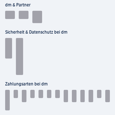
dm & Partner
Sicherheit & Datenschutz bei dm
Zahlungsarten bei dm