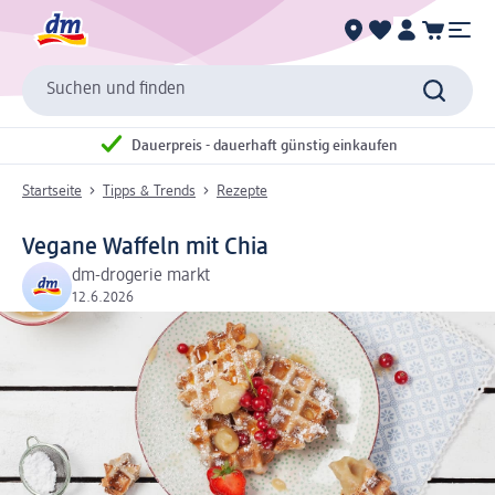
Suchen und finden
Dauerpreis - dauerhaft günstig einkaufen
Startseite
Tipps & Trends
Rezepte
Vegane Waffeln mit Chia
dm-drogerie markt
12.6.2026