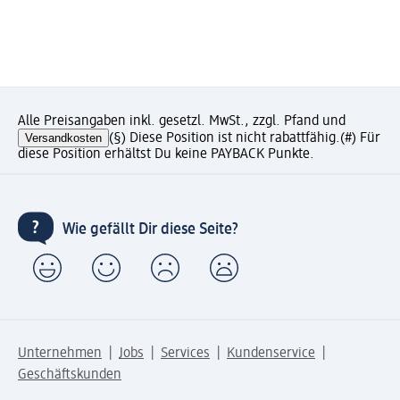
Alle Preisangaben inkl. gesetzl. MwSt., zzgl. Pfand und
Versandkosten
(§) Diese Position ist nicht rabattfähig.
(#) Für
diese Position erhältst Du keine PAYBACK Punkte.
Wie gefällt Dir diese Seite?
Unternehmen
Jobs
Services
Kundenservice
Geschäftskunden