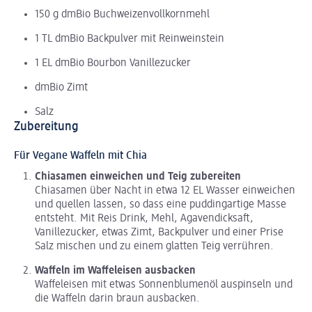
150 g dmBio Buchweizenvollkornmehl
1 TL dmBio Backpulver mit Reinweinstein
1 EL dmBio Bourbon Vanillezucker
dmBio Zimt
Salz
Zubereitung
Für Vegane Waffeln mit Chia
Chiasamen einweichen und Teig zubereiten
Chiasamen über Nacht in etwa 12 EL Wasser einweichen
und quellen lassen, so dass eine puddingartige Masse
entsteht. Mit Reis Drink, Mehl, Agavendicksaft,
Vanillezucker, etwas Zimt, Backpulver und einer Prise
Salz mischen und zu einem glatten Teig verrühren.
Waffeln im Waffeleisen ausbacken
Waffeleisen mit etwas Sonnenblumenöl auspinseln und
die Waffeln darin braun ausbacken.