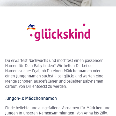
Du erwartest Nachwuchs und möchtest einen passenden
Namen für Dein Baby finden? Wir helfen Dir bei der
Namenssuche: Egal, ob Du einen
Mädchennamen
oder
einen
Jungennamen
suchst – bei glückskind warten eine
Menge schöner, ausgefallener und beliebter Babynamen
darauf, von Dir entdeckt zu werden.
Jungen- & Mädchennamen
Finde beliebte und ausgefallene Vornamen für
Mädchen
und
Jungen
in unseren
Namensammlungen
. Von Anna bis Zilly.