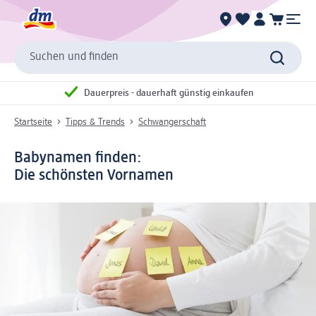
Suchen und finden
Dauerpreis - dauerhaft günstig einkaufen
Startseite
Tipps & Trends
Schwangerschaft
Babynamen finden:
Die schönsten Vornamen