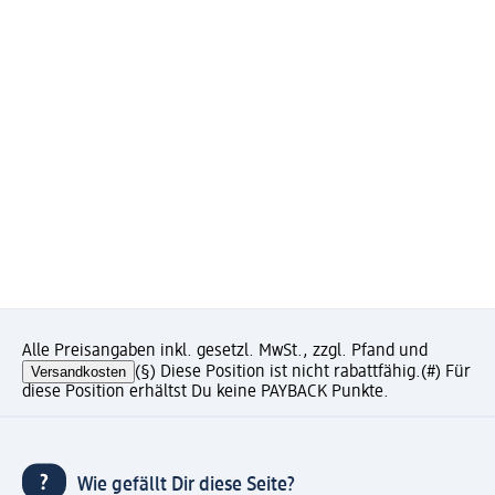
Alle Preisangaben inkl. gesetzl. MwSt., zzgl. Pfand und
Versandkosten
(§) Diese Position ist nicht rabattfähig.
(#) Für
diese Position erhältst Du keine PAYBACK Punkte.
Wie gefällt Dir diese Seite?