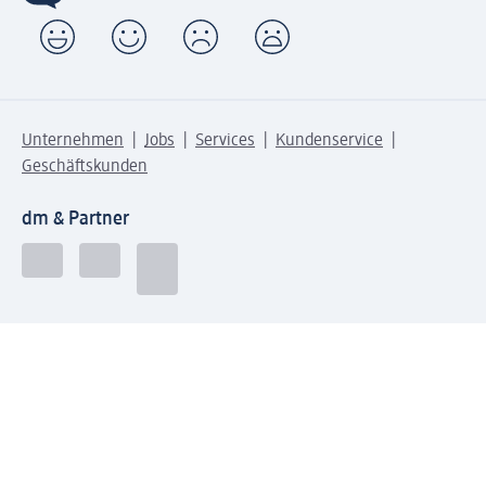
Unternehmen
Jobs
Services
Kundenservice
Geschäftskunden
dm & Partner
Sicherheit & Datenschutz bei dm