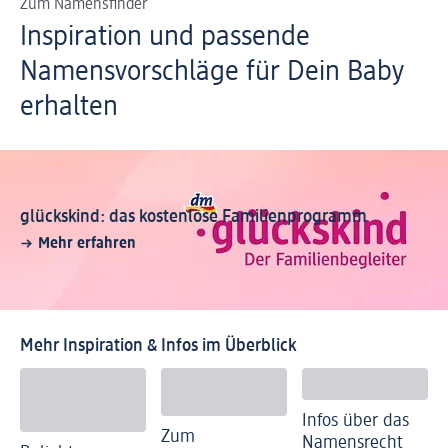
Zum Namensfinder
Inspiration und passende
Namensvorschläge für Dein Baby
erhalten
glückskind: das kostenlose Familienprogramm
Mehr erfahren
Mehr Inspiration & Infos im Überblick
Infos über das
Zum
Namensrecht