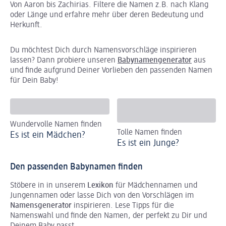
Von Aaron bis Zachirias. Filtere die Namen z.B. nach Klang
oder Länge und erfahre mehr über deren Bedeutung und
Herkunft.
Du möchtest Dich durch Namensvorschläge inspirieren
lassen? Dann probiere unseren
Babynamengenerator
aus
und finde aufgrund Deiner Vorlieben den passenden Namen
für Dein Baby!
Wundervolle Namen finden
Tolle Namen finden
Es ist ein Mädchen?
Es ist ein Junge?
Den passenden Babynamen finden
Stöbere in in unserem
Lexikon
für Mädchennamen und
Jungennamen oder lasse Dich von den Vorschlägen im
Namensgenerator
inspirieren. Lese Tipps für die
Namenswahl und finde den Namen, der perfekt zu Dir und