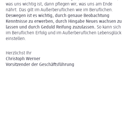
was uns wichtig ist, dann pflegen wir, was uns am Ende
nährt. Das gilt im Außerberuflichen wie im Beruflichen.
Deswegen ist es wichtig, durch genaue Beobachtung
Kenntnisse zu erwerben, durch Hingabe Neues wachsen zu
lassen und durch Geduld Reifung zuzulassen.
So kann sich
im Beruflichen Erfolg und im Außerberuflichen Lebensglück
einstellen.
Herzlichst Ihr
Christoph Werner
Vorsitzender der Geschäftsführung