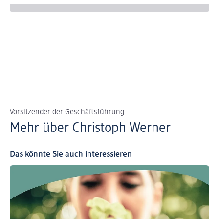
Vorsitzender der Geschäftsführung
Mehr über Christoph Werner
Das könnte Sie auch interessieren