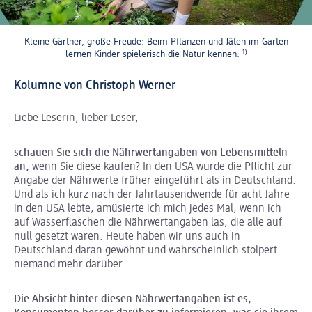
Kleine Gärtner, große Freude: Beim Pflanzen und Jäten im Garten
lernen Kinder spielerisch die Natur kennen.
¹⁾
Kolumne von Christoph Werner
Liebe Leserin, lieber Leser,
schauen Sie sich die Nährwertangaben von Lebensmitteln
an,
wenn Sie diese kaufen? In den USA wurde die Pflicht zur
Angabe der Nährwerte früher eingeführt als in Deutschland.
Und als ich kurz nach der Jahrtausendwende für acht Jahre
in den USA lebte, amüsierte ich mich jedes Mal, wenn ich
auf Wasserflaschen die Nährwertangaben las, die alle auf
null gesetzt waren. Heute haben wir uns auch in
Deutschland daran gewöhnt und wahrscheinlich stolpert
niemand mehr darüber.
Die Absicht hinter diesen Nährwertangaben ist es,