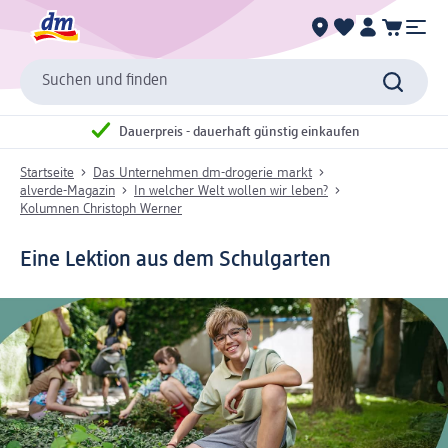
Suchen und finden
Dauerpreis - dauerhaft günstig einkaufen
Startseite
Das Unternehmen dm-drogerie markt
alverde-Magazin
In welcher Welt wollen wir leben?
Kolumnen Christoph Werner
Eine Lektion aus dem Schulgarten