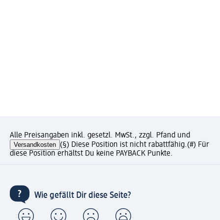
Alle Preisangaben inkl. gesetzl. MwSt., zzgl. Pfand und
Versandkosten
(§) Diese Position ist nicht rabattfähig.
(#) Für
diese Position erhältst Du keine PAYBACK Punkte.
Wie gefällt Dir diese Seite?