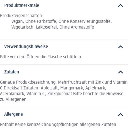
Produktmerkmale
Produkteigenschaften:
Vegan, Ohne Farbstoffe, Ohne Konservierungsstoffe,
Vegetarisch, Laktosefrei, Ohne Aromastoffe
Verwendungshinweise
Bitte vor dem Öffnen die Flasche schütteln.
Zutaten
Genaue Produktbezeichnung: Mehrfruchtsaft mit Zink und Vitamin
C Direktsaft Zutaten: Apfelsaft, Mangomark, Apfelmark,
Acerolamark, Vitamin C, Zinkgluconat Bitte beachte die Hinweise
zu Allergenen.
Allergene
Enthält Keine kennzeichnungspflichtigen allergenen Zutaten