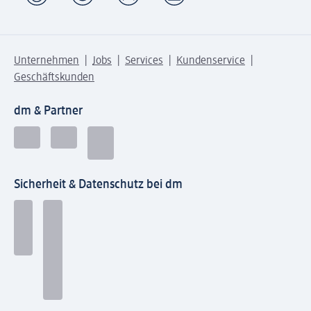
Unternehmen
Jobs
Services
Kundenservice
Geschäftskunden
dm & Partner
Sicherheit & Datenschutz bei dm