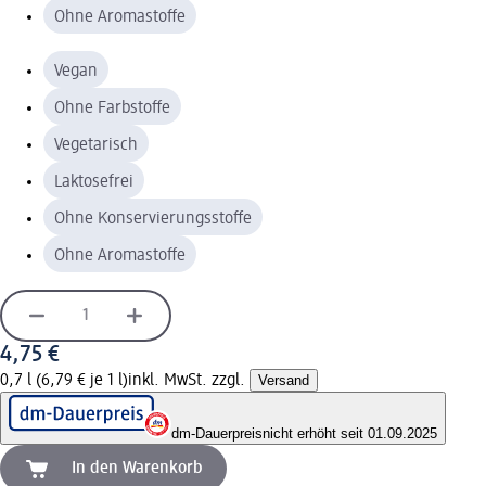
Ohne Aromastoffe
Vegan
Ohne Farbstoffe
Vegetarisch
Laktosefrei
Ohne Konservierungsstoffe
Ohne Aromastoffe
4,75 €
0,7 l (6,79 € je 1 l)
inkl. MwSt. zzgl.
Versand
dm-Dauerpreis
nicht erhöht seit 01.09.2025
In den Warenkorb