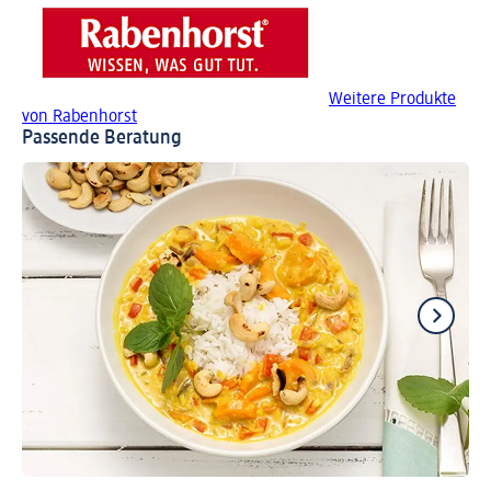
Weitere Produkte
von Rabenhorst
Passende Beratung