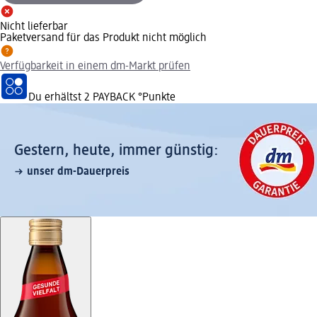
Nicht lieferbar
Paketversand für das Produkt nicht möglich
Verfügbarkeit in einem dm-Markt prüfen
Du erhältst
2 PAYBACK
°Punkte
Gestern, heute, immer günstig:
unser dm-Dauerpreis