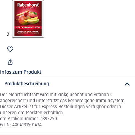
Infos zum Produkt
Produktbeschreibung
Der Mehrfruchtsaft wird mit Zinkgluconat und Vitamin C
angereichert und unterstützt das körpereigene Immunsystem.
Dieser Artikel ist für Express-Bestellungen verfügbar oder in
unseren dm-Märkten erhältlich.
dm-Artikelnummer: 1395250
GTIN: 4004191501434