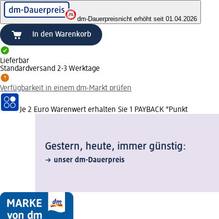
dm-Dauerpreis
nicht erhöht seit 01.04.2026
In den Warenkorb
Lieferbar
Standardversand 2-3 Werktage
Verfügbarkeit in einem dm-Markt prüfen
Je 2 Euro Warenwert erhalten Sie 1 PAYBACK °Punkt
Gestern, heute, immer günstig:
unser dm-Dauerpreis