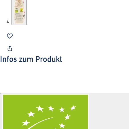
Infos zum Produkt