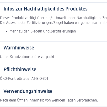
Infos zur Nachhaltigkeit des Produktes
Dieses Produkt verfügt über ein/e Umwelt- oder Nachhaltigkeits-Ze
Die Auswahl der Zertifizierungen/Siegel haben wir gemeinsam mi
Mehr zu den Siegeln und Zertifizierungen
Warnhinweise
Unter Schutzatmosphäre verpackt
Pflichthinweise
ÖKO-Kontrollstelle: AT-BIO-301
Verwendungshinweise
Nach dem Öffnen innerhalb von wenigen Tagen verbrauchen.