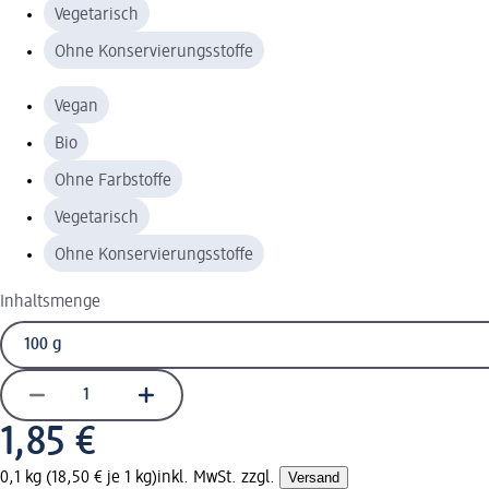
Vegetarisch
Ohne Konservierungsstoffe
Vegan
Bio
Ohne Farbstoffe
Vegetarisch
Ohne Konservierungsstoffe
Inhaltsmenge
1,85 €
0,1 kg (18,50 € je 1 kg)
inkl. MwSt. zzgl.
Versand