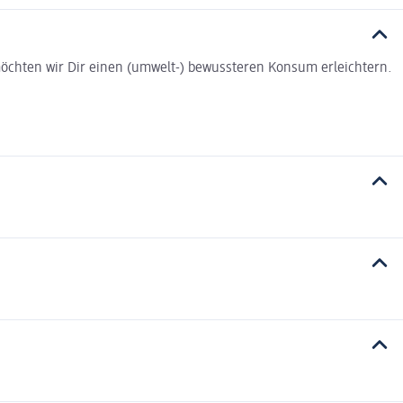
t möchten wir Dir einen (umwelt-) bewussteren Konsum erleichtern.