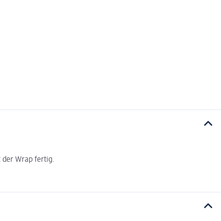
 der Wrap fertig.