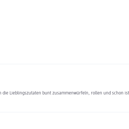
ch die Lieblingszutaten bunt zusammenwürfeln, rollen und schon ist