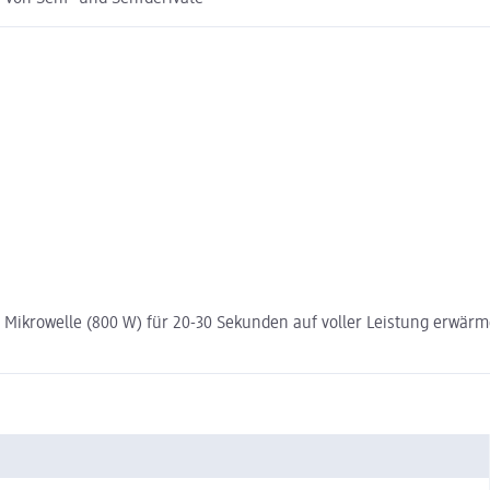
ikrowelle (800 W) für 20-30 Sekunden auf voller Leistung erwärme