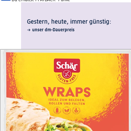
Gestern, heute, immer günstig:
unser dm-Dauerpreis