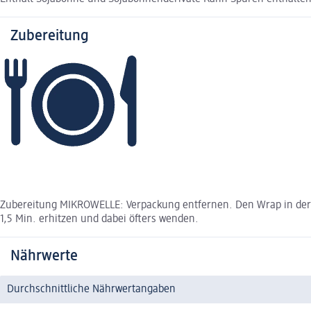
Zubereitung
Zubereitung MIKROWELLE: Verpackung entfernen. Den Wrap in der M
1,5 Min. erhitzen und dabei öfters wenden.
Nährwerte
Durchschnittliche Nährwertangaben