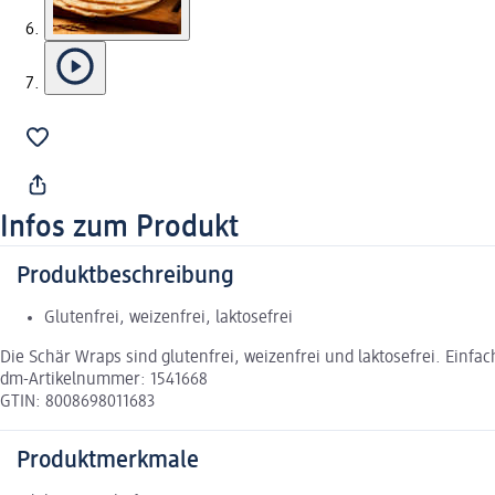
Infos zum Produkt
Produktbeschreibung
Glutenfrei, weizenfrei, laktosefrei
Die Schär Wraps sind glutenfrei, weizenfrei und laktosefrei. Einfa
dm-Artikelnummer: 1541668
GTIN: 8008698011683
Produktmerkmale