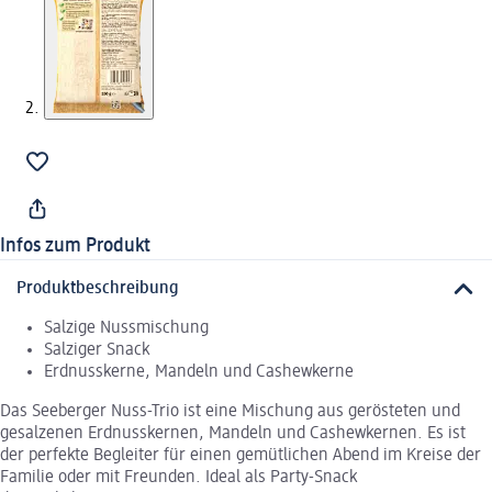
Infos zum Produkt
Produktbeschreibung
Salzige Nussmischung
Salziger Snack
Erdnusskerne, Mandeln und Cashewkerne
Das Seeberger Nuss-Trio ist eine Mischung aus gerösteten und
gesalzenen Erdnusskernen, Mandeln und Cashewkernen. Es ist
der perfekte Begleiter für einen gemütlichen Abend im Kreise der
Familie oder mit Freunden. Ideal als Party-Snack