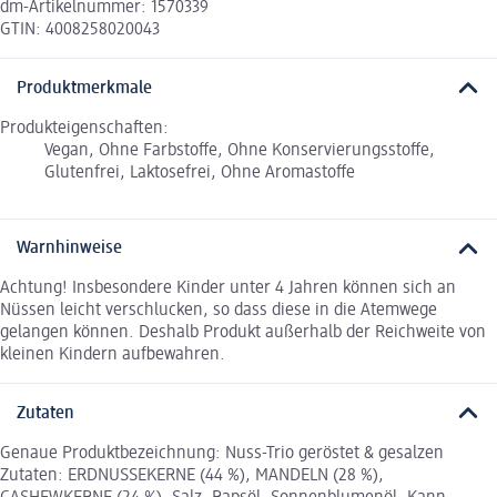
dm-Artikelnummer: 1570339
GTIN: 4008258020043
Produktmerkmale
Produkteigenschaften:
Vegan, Ohne Farbstoffe, Ohne Konservierungsstoffe,
Glutenfrei, Laktosefrei, Ohne Aromastoffe
Warnhinweise
Achtung! Insbesondere Kinder unter 4 Jahren können sich an
Nüssen leicht verschlucken, so dass diese in die Atemwege
gelangen können. Deshalb Produkt außerhalb der Reichweite von
kleinen Kindern aufbewahren.
Zutaten
Genaue Produktbezeichnung: Nuss-Trio geröstet & gesalzen
Zutaten: ERDNUSSEKERNE (44 %), MANDELN (28 %),