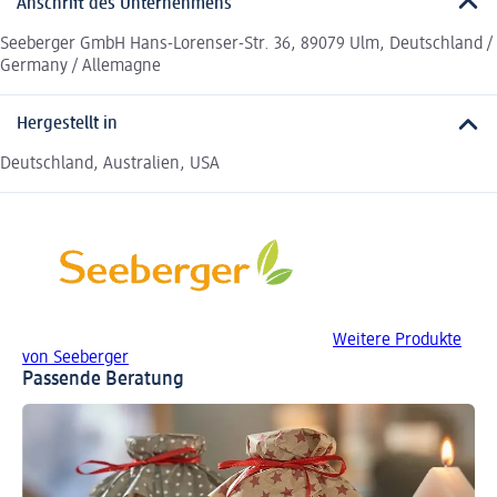
Anschrift des Unternehmens
Seeberger GmbH Hans-Lorenser-Str. 36, 89079 Ulm, Deutschland /
Germany / Allemagne
Hergestellt in
Deutschland, Australien, USA
Weitere Produkte
von Seeberger
Passende Beratung