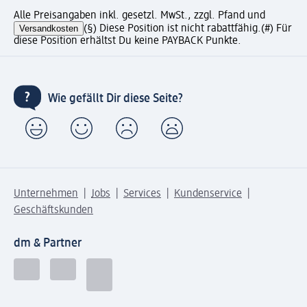
Alle Preisangaben inkl. gesetzl. MwSt., zzgl. Pfand und
Versandkosten
(§) Diese Position ist nicht rabattfähig.
(#) Für
diese Position erhältst Du keine PAYBACK Punkte.
Wie gefällt Dir diese Seite?
Unternehmen
Jobs
Services
Kundenservice
Geschäftskunden
dm & Partner