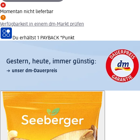
Momentan nicht lieferbar
Verfügbarkeit in einem dm-Markt prüfen
Du erhältst
1 PAYBACK
°Punkt
Gestern, heute, immer günstig:
unser dm-Dauerpreis