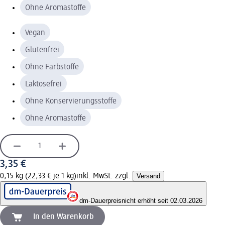
Ohne Aromastoffe
Vegan
Glutenfrei
Ohne Farbstoffe
Laktosefrei
Ohne Konservierungsstoffe
Ohne Aromastoffe
3,35 €
0,15 kg (22,33 € je 1 kg)
inkl. MwSt. zzgl.
Versand
dm-Dauerpreis
nicht erhöht seit 02.03.2026
In den Warenkorb