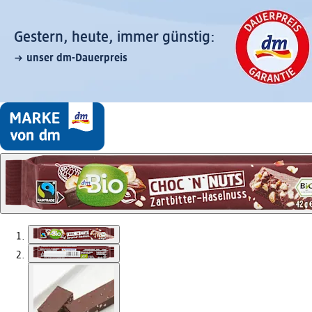
Gestern, heute, immer günstig:
unser dm-Dauerpreis