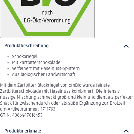
Produktbeschreibung
Schokoriegel
Mit Zartbitterschokolade
Verfeinert mit Haselnuss-Splittern
Aus biologischer Landwirtschaft
Mit dem Zartbitter Blockriegel von dmBio wurde feinste
Zartbitterschokolade mit Haselnuss kombiniert. Die intensiv
nussige Mischung schmeckt groß und klein und dient als perfekter
Snack für zwischendurch oder als süße Ergänzung zur Brotzeit.
dm-Artikelnummer: 1711793
GTIN: 4066447616453
Produktmerkmale