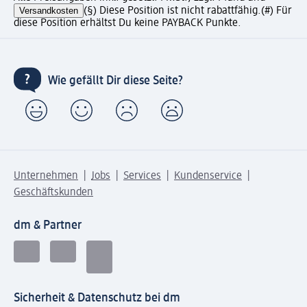
Versandkosten
(§) Diese Position ist nicht rabattfähig.
(#) Für
diese Position erhältst Du keine PAYBACK Punkte.
Wie gefällt Dir diese Seite?
Unternehmen
Jobs
Services
Kundenservice
Geschäftskunden
dm & Partner
Sicherheit & Datenschutz bei dm