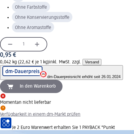
Ohne Farbstoffe
Ohne Konservierungsstoffe
Ohne Aromastoffe
0,95 €
0,042 kg (22,62 € je 1 kg)
inkl. MwSt. zzgl.
Versand
dm-Dauerpreis
nicht erhöht seit 26.01.2024
In den Warenkorb
Momentan nicht lieferbar
Verfügbarkeit in einem dm-Markt prüfen
Je 2 Euro Warenwert erhalten Sie 1 PAYBACK °Punkt