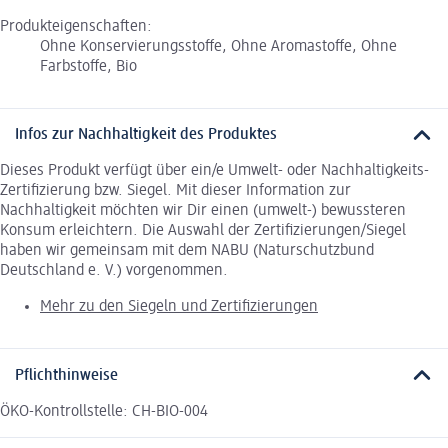
Produkteigenschaften:
Ohne Konservierungsstoffe, Ohne Aromastoffe, Ohne
Farbstoffe, Bio
Infos zur Nachhaltigkeit des Produktes
Dieses Produkt verfügt über ein/e Umwelt- oder Nachhaltigkeits-
Zertifizierung bzw. Siegel. Mit dieser Information zur
Nachhaltigkeit möchten wir Dir einen (umwelt-) bewussteren
Konsum erleichtern. Die Auswahl der Zertifizierungen/Siegel
haben wir gemeinsam mit dem NABU (Naturschutzbund
Deutschland e. V.) vorgenommen.
Mehr zu den Siegeln und Zertifizierungen
Pflichthinweise
ÖKO-Kontrollstelle: CH-BIO-004