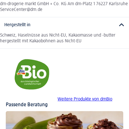
dm-drogerie markt GmbH + Co. KG Am dm-Platz 1 76227 Karlsruhe
ServiceCenter@dm.de
Hergestellt in
Schweiz, Haselnüsse aus Nicht-EU, Kakaomasse und -butter
hergestellt mit Kakaobohnen aus Nicht-EU
Weitere Produkte von dmBio
Passende Beratung