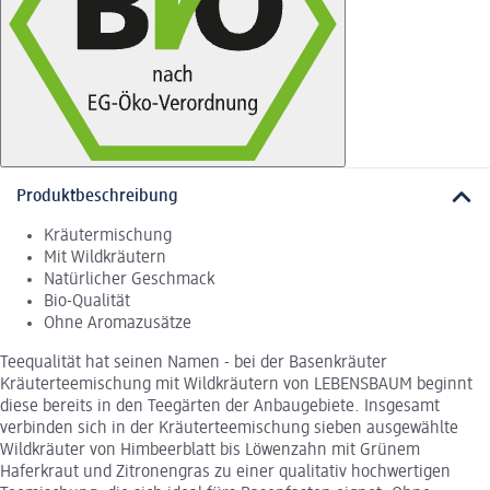
Produktbeschreibung
Kräutermischung
Mit Wildkräutern
Natürlicher Geschmack
Bio-Qualität
Ohne Aromazusätze
Teequalität hat seinen Namen - bei der Basenkräuter
Kräuterteemischung mit Wildkräutern von LEBENSBAUM beginnt
diese bereits in den Teegärten der Anbaugebiete. Insgesamt
verbinden sich in der Kräuterteemischung sieben ausgewählte
Wildkräuter von Himbeerblatt bis Löwenzahn mit Grünem
Haferkraut und Zitronengras zu einer qualitativ hochwertigen