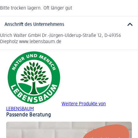
Bitte trocken lagern. Oft länger gut
Anschrift des Unternehmens
Ulrich Walter GmbH Dr.-Jürgen-Ulderup-Straße 12, D-49356
Diepholz www.lebensbaum.de
Weitere Produkte von
LEBENSBAUM
Passende Beratung