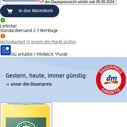
dm-Dauerpreis
nicht erhöht seit 05.09.2024
In den Warenkorb
Lieferbar
Standardversand 2-3 Werktage
Verfügbarkeit in einem dm-Markt prüfen
Du erhältst
1 PAYBACK
°Punkt
Gestern, heute, immer günstig:
unser dm-Dauerpreis