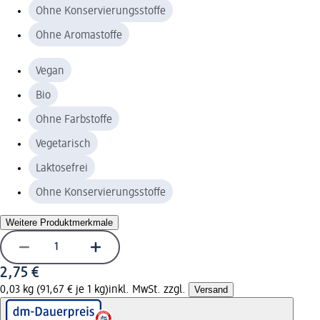
Ohne Konservierungsstoffe
Ohne Aromastoffe
Vegan
Bio
Ohne Farbstoffe
Vegetarisch
Laktosefrei
Ohne Konservierungsstoffe
Weitere Produktmerkmale
2,75 €
0,03 kg (91,67 € je 1 kg)
inkl. MwSt. zzgl.
Versand