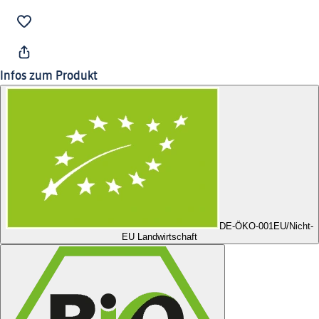
Infos zum Produkt
DE-ÖKO-001
EU/Nicht-
EU Landwirtschaft