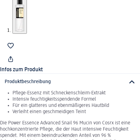
Infos zum Produkt
Produktbeschreibung
Pflege-Essenz mit Schneckenschleim-Extrakt
Intensiv feuchtigkeitsspendende Formel
Für ein glatteres und ebenmäßigeres Hautbild
Verleiht einen geschmeidigen Teint
Die Power Essence Advanced Snail 96 Mucin von Cosrx ist eine
hochkonzentrierte Pflege, die der Haut intensive Feuchtigkeit
spendet. Mit einem beeindruckenden Anteil von 96 %