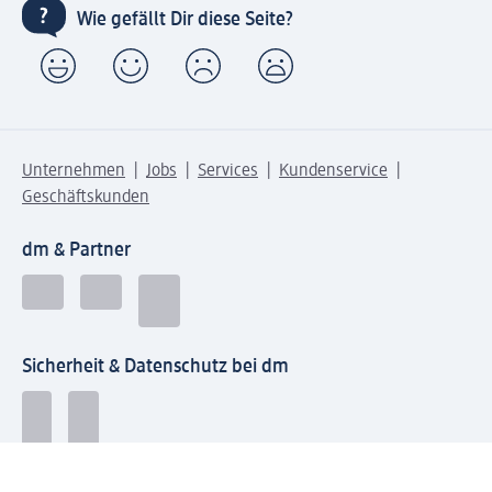
Wie gefällt Dir diese Seite?
Unternehmen
Jobs
Services
Kundenservice
Geschäftskunden
dm & Partner
Sicherheit & Datenschutz bei dm