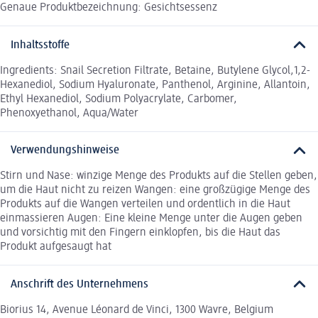
Genaue Produktbezeichnung: Gesichtsessenz
Inhaltsstoffe
Ingredients: Snail Secretion Filtrate, Betaine, Butylene Glycol,1,2-
Hexanediol, Sodium Hyaluronate, Panthenol, Arginine, Allantoin,
Ethyl Hexanediol, Sodium Polyacrylate, Carbomer,
Phenoxyethanol, Aqua/Water
Verwendungshinweise
Stirn und Nase: winzige Menge des Produkts auf die Stellen geben,
um die Haut nicht zu reizen Wangen: eine großzügige Menge des
Produkts auf die Wangen verteilen und ordentlich in die Haut
einmassieren Augen: Eine kleine Menge unter die Augen geben
und vorsichtig mit den Fingern einklopfen, bis die Haut das
Produkt aufgesaugt hat
Anschrift des Unternehmens
Biorius 14, Avenue Léonard de Vinci, 1300 Wavre, Belgium