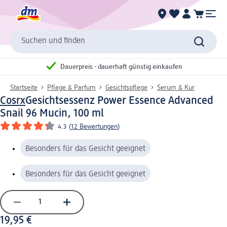
Suchen und finden
Dauerpreis - dauerhaft günstig einkaufen
Startseite
Pflege & Parfum
Gesichtspflege
Serum & Kur
Cosrx
Gesichtsessenz Power Essence Advanced
Snail 96 Mucin, 100 ml
4.3
(
12 Bewertungen
)
Besonders für das Gesicht geeignet
Besonders für das Gesicht geeignet
19,95 €