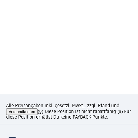
Alle Preisangaben inkl. gesetzl. MwSt., zzgl. Pfand und
Versandkosten
(§) Diese Position ist nicht rabattfähig.
(#) Für
diese Position erhältst Du keine PAYBACK Punkte.