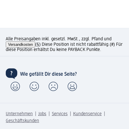
Alle Preisangaben inkl. gesetzl. MwSt., zzgl. Pfand und
Versandkosten
(§) Diese Position ist nicht rabattfähig.
(#) Für
diese Position erhältst Du keine PAYBACK Punkte.
Wie gefällt Dir diese Seite?
Unternehmen
Jobs
Services
Kundenservice
Geschäftskunden