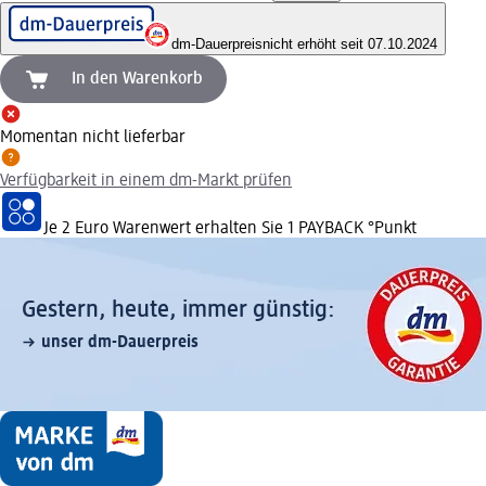
dm-Dauerpreis
nicht erhöht seit 07.10.2024
In den Warenkorb
Momentan nicht lieferbar
Verfügbarkeit in einem dm-Markt prüfen
Je 2 Euro Warenwert erhalten Sie 1 PAYBACK °Punkt
Gestern, heute, immer günstig:
unser dm-Dauerpreis