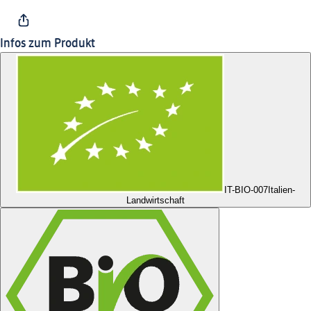
Infos zum Produkt
IT-BIO-007
Italien-
Landwirtschaft