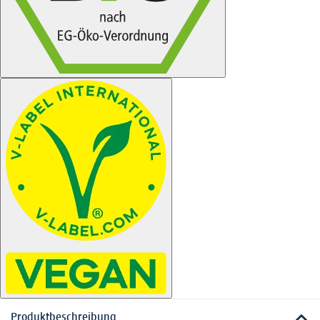
Produktbeschreibung