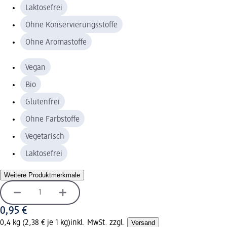
Laktosefrei
Ohne Konservierungsstoffe
Ohne Aromastoffe
Vegan
Bio
Glutenfrei
Ohne Farbstoffe
Vegetarisch
Laktosefrei
Weitere Produktmerkmale
0,95 €
0,4 kg (2,38 € je 1 kg)
inkl. MwSt. zzgl.
Versand