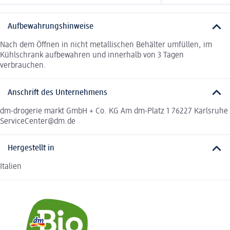
Aufbewahrungshinweise
Nach dem Öffnen in nicht metallischen Behälter umfüllen, im
Kühlschrank aufbewahren und innerhalb von 3 Tagen
verbrauchen.
Anschrift des Unternehmens
dm-drogerie markt GmbH + Co. KG Am dm-Platz 1 76227 Karlsruhe
ServiceCenter@dm.de
Hergestellt in
Italien