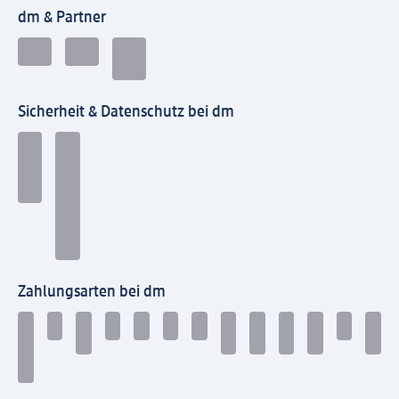
dm & Partner
Sicherheit & Datenschutz bei dm
Zahlungsarten bei dm