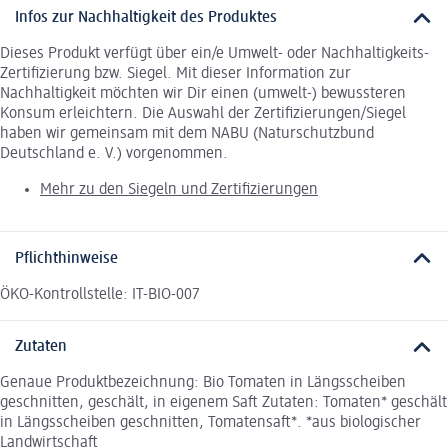
Infos zur Nachhaltigkeit des Produktes
Dieses Produkt verfügt über ein/e Umwelt- oder Nachhaltigkeits-
Zertifizierung bzw. Siegel. Mit dieser Information zur
Nachhaltigkeit möchten wir Dir einen (umwelt-) bewussteren
Konsum erleichtern. Die Auswahl der Zertifizierungen/Siegel
haben wir gemeinsam mit dem NABU (Naturschutzbund
Deutschland e. V.) vorgenommen.
Mehr zu den Siegeln und Zertifizierungen
Pflichthinweise
ÖKO-Kontrollstelle: IT-BIO-007
Zutaten
Genaue Produktbezeichnung: Bio Tomaten in Längsscheiben
geschnitten, geschält, in eigenem Saft Zutaten: Tomaten* geschält
in Längsscheiben geschnitten, Tomatensaft*. *aus biologischer
Landwirtschaft