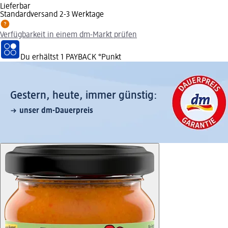
Lieferbar
Standardversand 2-3 Werktage
Verfügbarkeit in einem dm-Markt prüfen
Du erhältst
1 PAYBACK
°Punkt
Gestern, heute, immer günstig:
unser dm-Dauerpreis