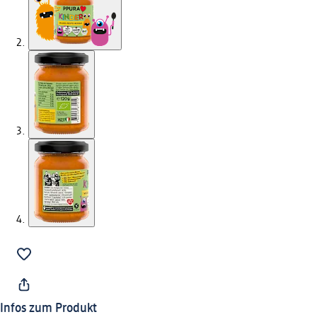
Infos zum Produkt