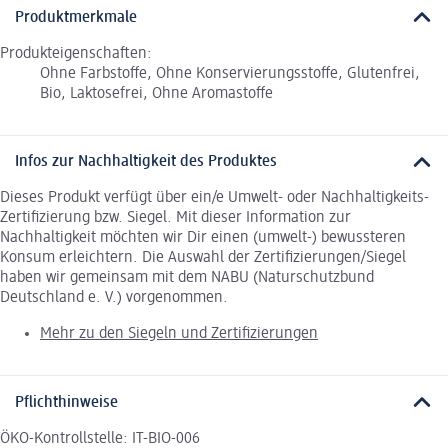
Produktmerkmale
Produkteigenschaften:
Ohne Farbstoffe, Ohne Konservierungsstoffe, Glutenfrei,
Bio, Laktosefrei, Ohne Aromastoffe
Infos zur Nachhaltigkeit des Produktes
Dieses Produkt verfügt über ein/e Umwelt- oder Nachhaltigkeits-
Zertifizierung bzw. Siegel. Mit dieser Information zur
Nachhaltigkeit möchten wir Dir einen (umwelt-) bewussteren
Konsum erleichtern. Die Auswahl der Zertifizierungen/Siegel
haben wir gemeinsam mit dem NABU (Naturschutzbund
Deutschland e. V.) vorgenommen.
Mehr zu den Siegeln und Zertifizierungen
Pflichthinweise
ÖKO-Kontrollstelle: IT-BIO-006