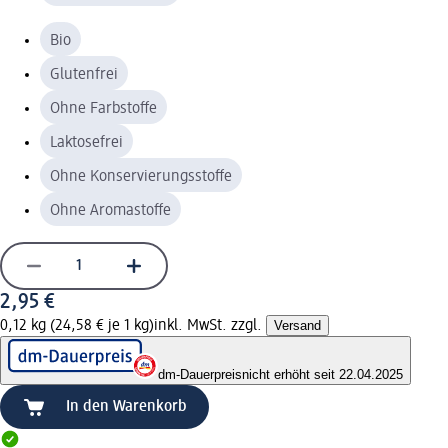
Bio
Glutenfrei
Ohne Farbstoffe
Laktosefrei
Ohne Konservierungsstoffe
Ohne Aromastoffe
2,95 €
0,12 kg (24,58 € je 1 kg)
inkl. MwSt. zzgl.
Versand
dm-Dauerpreis
nicht erhöht seit 22.04.2025
In den Warenkorb