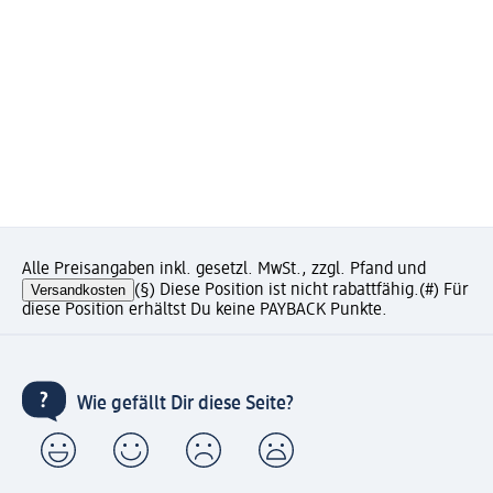
Alle Preisangaben inkl. gesetzl. MwSt., zzgl. Pfand und
Versandkosten
(§) Diese Position ist nicht rabattfähig.
(#) Für
diese Position erhältst Du keine PAYBACK Punkte.
Wie gefällt Dir diese Seite?