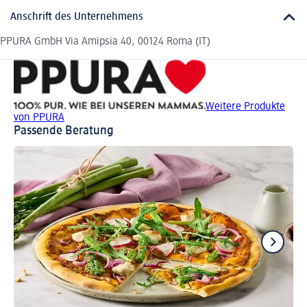
Anschrift des Unternehmens
PPURA GmbH Via Amipsia 40, 00124 Roma (IT)
Weitere Produkte
von PPURA
Passende Beratung