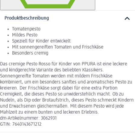
Produktbeschreibung
Tomatenpesto
Mildes Pesto
Speziell für Kinder entwickelt
Mit sonnengereiften Tomaten und Frischkäse
Besonders cremig
Das cremige Pesto Rosso für Kinder von PPURA ist eine leckere
und kindgerechte Variante des beliebten Klassikers.
Sonnengereifte Tomaten werden mit mildem Frischkäse
kombiniert, um ein besonders sanftes und aromatisches Pesto zu
kreieren. Der Frischkäse sorgt dabei für eine extra Portion
Cremigkeit, die dieses Pesto so unwiderstehlich macht. Ob zu
Nudeln, als Dip oder Brotaufstrich, dieses Pesto schmeckt Kindern
und Erwachsenen gleichermaßen. Mit diesem Pesto wird jede
Mahlzeit zu einem bunten und leckeren Erlebnis.
dm-Artikelnummer: 3062931
GTIN: 7640143671212