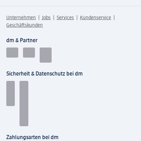
Unternehmen
Jobs
Services
Kundenservice
Geschäftskunden
dm & Partner
Sicherheit & Datenschutz bei dm
Zahlungsarten bei dm