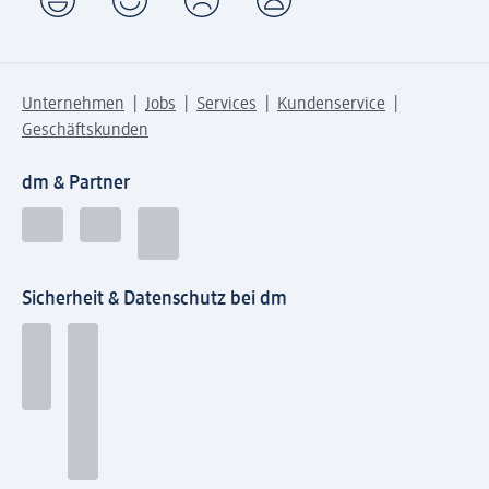
Unternehmen
Jobs
Services
Kundenservice
Geschäftskunden
dm & Partner
Sicherheit & Datenschutz bei dm