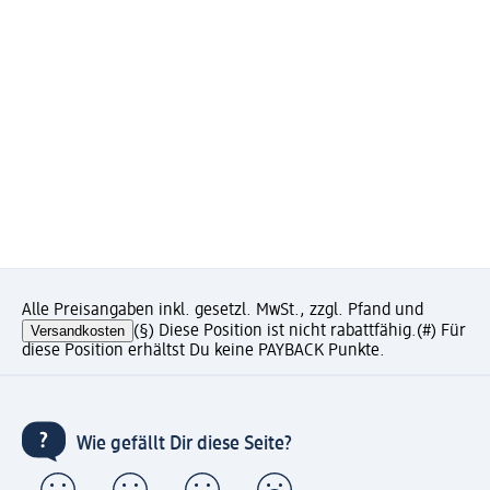
Alle Preisangaben inkl. gesetzl. MwSt., zzgl. Pfand und
Versandkosten
(§) Diese Position ist nicht rabattfähig.
(#) Für
diese Position erhältst Du keine PAYBACK Punkte.
Wie gefällt Dir diese Seite?