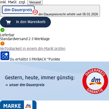
inkl. MwSt. zzgl.
Versand
dm-Dauerpreis
nicht erhöht seit 05.01.2026
In den Warenkorb
Lieferbar
Standardversand 2-3 Werktage
Verfügbarkeit in einem dm-Markt prüfen
Du erhältst
3 PAYBACK
°Punkte
Gestern, heute, immer günstig:
unser dm-Dauerpreis