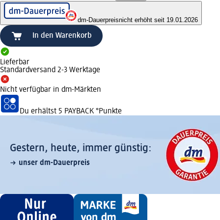
dm-Dauerpreis
nicht erhöht seit 19.01.2026
In den Warenkorb
Lieferbar
Standardversand 2-3 Werktage
Nicht verfügbar in dm-Märkten
Du erhältst
5 PAYBACK
°Punkte
Gestern, heute, immer günstig:
unser dm-Dauerpreis