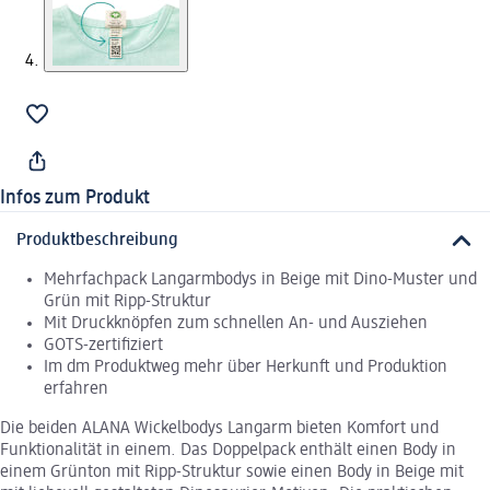
Infos zum Produkt
Produktbeschreibung
Mehrfachpack Langarmbodys in Beige mit Dino-Muster und
Grün mit Ripp-Struktur
Mit Druckknöpfen zum schnellen An- und Ausziehen
GOTS-zertifiziert
Im dm Produktweg mehr über Herkunft und Produktion
erfahren
Die beiden ALANA Wickelbodys Langarm bieten Komfort und
Funktionalität in einem. Das Doppelpack enthält einen Body in
einem Grünton mit Ripp-Struktur sowie einen Body in Beige mit