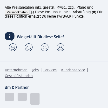
Alle Preisangaben inkl. gesetzl. MwSt., zzgl. Pfand und
Versandkosten
(§) Diese Position ist nicht rabattfähig.
(#) Für
diese Position erhältst Du keine PAYBACK Punkte.
Wie gefällt Dir diese Seite?
Unternehmen
Jobs
Services
Kundenservice
Geschäftskunden
dm & Partner