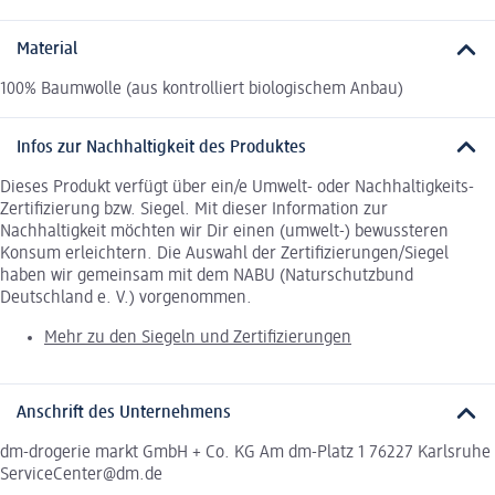
Material
100% Baumwolle (aus kontrolliert biologischem Anbau)
Infos zur Nachhaltigkeit des Produktes
Dieses Produkt verfügt über ein/e Umwelt- oder Nachhaltigkeits-
Zertifizierung bzw. Siegel. Mit dieser Information zur
Nachhaltigkeit möchten wir Dir einen (umwelt-) bewussteren
Konsum erleichtern. Die Auswahl der Zertifizierungen/Siegel
haben wir gemeinsam mit dem NABU (Naturschutzbund
Deutschland e. V.) vorgenommen.
Mehr zu den Siegeln und Zertifizierungen
Anschrift des Unternehmens
dm-drogerie markt GmbH + Co. KG Am dm-Platz 1 76227 Karlsruhe
ServiceCenter@dm.de