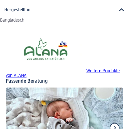
Hergestellt in
Bangladesch
Weitere Produkte
von ALANA
Passende Beratung