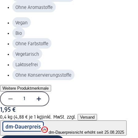
Ohne Aromastoffe
Vegan
Bio
Ohne Farbstoffe
Vegetarisch
Laktosefrei
Ohne Konservierungsstoffe
Weitere Produktmerkmale
1,95 €
0,4 kg (4,88 € je 1 kg)
inkl. MwSt. zzgl.
Versand
dm-Dauerpreis
nicht erhöht seit 25.08.2025