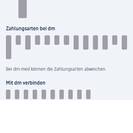
Zahlungsarten bei dm
Bei dm-med können die Zahlungsarten abweichen.
Mit dm verbinden
Jetzt die dm-App herunterladen