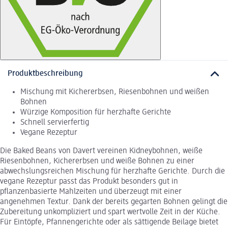
Produktbeschreibung
Mischung mit Kichererbsen, Riesenbohnen und weißen
Bohnen
Würzige Komposition für herzhafte Gerichte
Schnell servierfertig
Vegane Rezeptur
Die Baked Beans von Davert vereinen Kidneybohnen, weiße
Riesenbohnen, Kichererbsen und weiße Bohnen zu einer
abwechslungsreichen Mischung für herzhafte Gerichte. Durch die
vegane Rezeptur passt das Produkt besonders gut in
pflanzenbasierte Mahlzeiten und überzeugt mit einer
angenehmen Textur. Dank der bereits gegarten Bohnen gelingt die
Zubereitung unkompliziert und spart wertvolle Zeit in der Küche.
Für Eintöpfe, Pfannengerichte oder als sättigende Beilage bietet