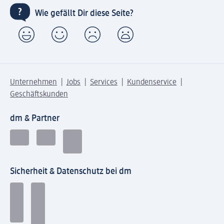
Wie gefällt Dir diese Seite?
Unternehmen
Jobs
Services
Kundenservice
Geschäftskunden
dm & Partner
Sicherheit & Datenschutz bei dm