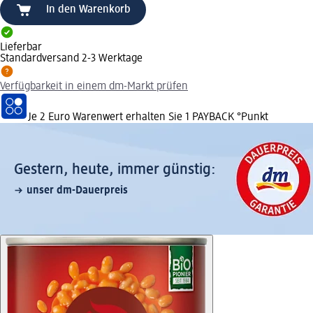
In den Warenkorb
Lieferbar
Standardversand 2-3 Werktage
Verfügbarkeit in einem dm-Markt prüfen
Je 2 Euro Warenwert erhalten Sie 1 PAYBACK °Punkt
Gestern, heute, immer günstig:
unser dm-Dauerpreis