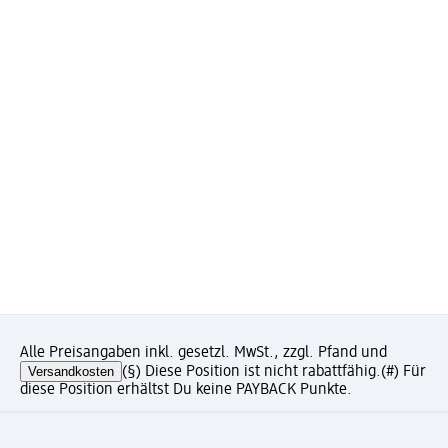
Alle Preisangaben inkl. gesetzl. MwSt., zzgl. Pfand und
Versandkosten
(§) Diese Position ist nicht rabattfähig.
(#) Für
diese Position erhältst Du keine PAYBACK Punkte.