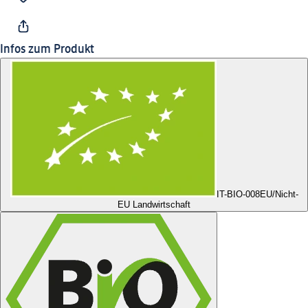
Infos zum Produkt
IT-BIO-008
EU/Nicht-
EU Landwirtschaft