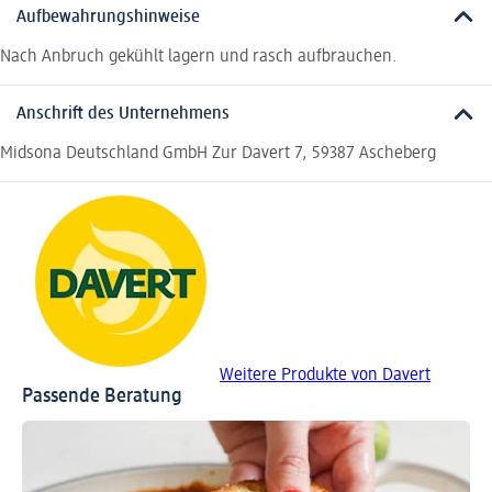
Aufbewahrungshinweise
Nach Anbruch gekühlt lagern und rasch aufbrauchen.
Anschrift des Unternehmens
Midsona Deutschland GmbH Zur Davert 7, 59387 Ascheberg
Weitere Produkte von Davert
Passende Beratung