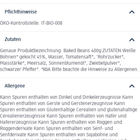
Pflichthinweise
ÖKO-Kontrollstelle: IT-BIO-008
Zutaten
Genaue Produktbezeichnung: Baked Beans 400g ZUTATEN:Weiße
Bohnen* gekocht 45%, Wasser, Tomatensaft*, 'Rohrzucker*,
Maisstärke*, Meersalz, Sonnenblumenöl*, Zwiebelpulver*,
schwarzer Pfeffer*. *kbA Bitte beachte die Hinweise zu Allergenen.
Allergene
Kann Spuren enthalten von Dinkel und Dinkelerzeugnisse Kann
Spuren enthalten von Gerste und Gerstenerzeugnisse Kann
Spuren enthalten von Glutenhaltige Cerealien und glutenahaltige
Cerealienerzeugnisse Kann Spuren enthalten von Hafer und
Hafererzeugnisse Kann Spuren enthalten von Roggen und
Roggenderivate Kann Spuren enthalten von Senf- und
Senfderivate Kann Spuren enthalten von Sojabohne und