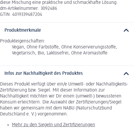
diese Mischung eine praktische und schmackhafte Lösung.
dm-Artikelnummer: 3092486
GTIN: 4019339487204
Produktmerkmale
Produkteigenschaften:
Vegan, Ohne Farbstoffe, Ohne Konservierungsstoffe,
Vegetarisch, Bio, Laktosefrei, Ohne Aromastoffe
Infos zur Nachhaltigkeit des Produktes
Dieses Produkt verfügt über ein/e Umwelt- oder Nachhaltigkeits-
Zertifizierung bzw. Siegel. Mit dieser Information zur
Nachhaltigkeit möchten wir Dir einen (umwelt-) bewussteren
Konsum erleichtern. Die Auswahl der Zertifizierungen/Siegel
haben wir gemeinsam mit dem NABU (Naturschutzbund
Deutschland e. V.) vorgenommen.
Mehr zu den Siegeln und Zertifizierungen