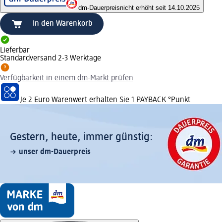
dm-Dauerpreis
nicht erhöht seit 14.10.2025
In den Warenkorb
Lieferbar
Standardversand 2-3 Werktage
Verfügbarkeit in einem dm-Markt prüfen
Je 2 Euro Warenwert erhalten Sie 1 PAYBACK °Punkt
Gestern, heute, immer günstig:
unser dm-Dauerpreis