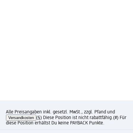
Alle Preisangaben inkl. gesetzl. MwSt., zzgl. Pfand und
Versandkosten
(§) Diese Position ist nicht rabattfähig.
(#) Für
diese Position erhältst Du keine PAYBACK Punkte.