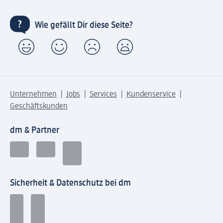
Wie gefällt Dir diese Seite?
Unternehmen
Jobs
Services
Kundenservice
Geschäftskunden
dm & Partner
Sicherheit & Datenschutz bei dm