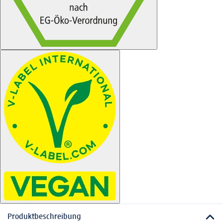
Produktbeschreibung