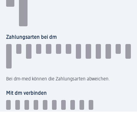
Zahlungsarten bei dm
Bei dm-med können die Zahlungsarten abweichen.
Mit dm verbinden
Jetzt die dm-App herunterladen