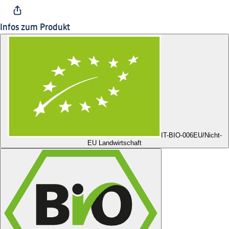
Infos zum Produkt
IT-BIO-006
EU/Nicht-
EU Landwirtschaft