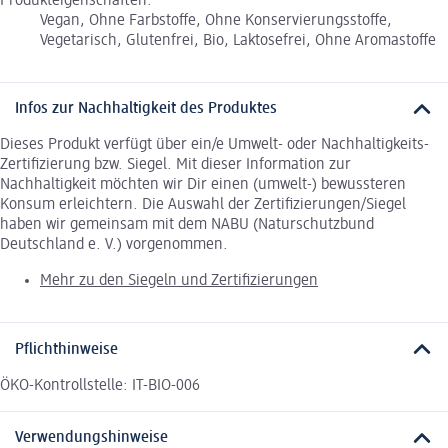
Produkteigenschaften:
Vegan, Ohne Farbstoffe, Ohne Konservierungsstoffe,
Vegetarisch, Glutenfrei, Bio, Laktosefrei, Ohne Aromastoffe
Infos zur Nachhaltigkeit des Produktes
Dieses Produkt verfügt über ein/e Umwelt- oder Nachhaltigkeits-
Zertifizierung bzw. Siegel. Mit dieser Information zur
Nachhaltigkeit möchten wir Dir einen (umwelt-) bewussteren
Konsum erleichtern. Die Auswahl der Zertifizierungen/Siegel
haben wir gemeinsam mit dem NABU (Naturschutzbund
Deutschland e. V.) vorgenommen.
Mehr zu den Siegeln und Zertifizierungen
Pflichthinweise
ÖKO-Kontrollstelle: IT-BIO-006
Verwendungshinweise