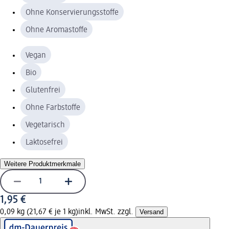
Ohne Konservierungsstoffe
Ohne Aromastoffe
Vegan
Bio
Glutenfrei
Ohne Farbstoffe
Vegetarisch
Laktosefrei
Weitere Produktmerkmale
1,95 €
0,09 kg (21,67 € je 1 kg)
inkl. MwSt. zzgl.
Versand