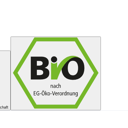
chaft