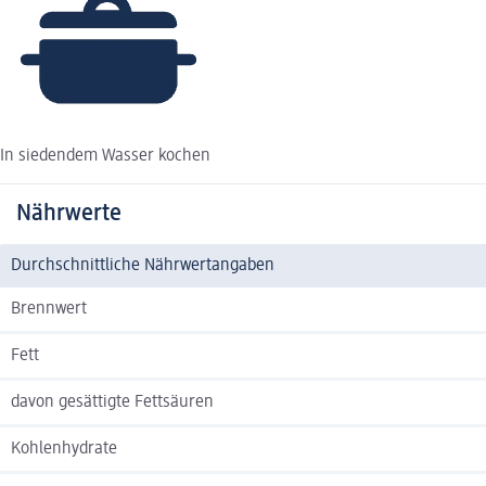
In siedendem Wasser kochen
Nährwerte
Durchschnittliche Nährwertangaben
Brennwert
Fett
davon gesättigte Fettsäuren
Kohlenhydrate