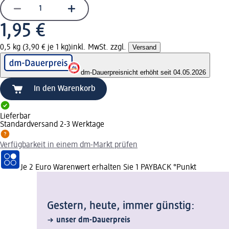
1,95 €
0,5 kg (3,90 € je 1 kg)
inkl. MwSt. zzgl.
Versand
dm-Dauerpreis
nicht erhöht seit 04.05.2026
In den Warenkorb
Lieferbar
Standardversand 2-3 Werktage
Verfügbarkeit in einem dm-Markt prüfen
Je 2 Euro Warenwert erhalten Sie 1 PAYBACK °Punkt
Gestern, heute, immer günstig:
unser dm-Dauerpreis