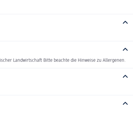
scher Landwirtschaft Bitte beachte die Hinweise zu Allergenen.