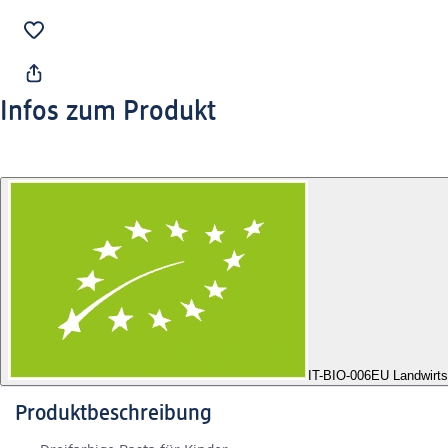
Infos zum Produkt
IT-BIO-006
EU Landwirts
Produktbeschreibung